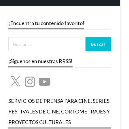
¡Encuentra tu contenido favorito!
¡Síguenos en nuestras RRSS!
X
Instagram
YouTube
SERVICIOS DE PRENSA PARA CINE, SERIES,
FESTIVALES DE CINE, CORTOMETRAJES Y
PROYECTOS CULTURALES