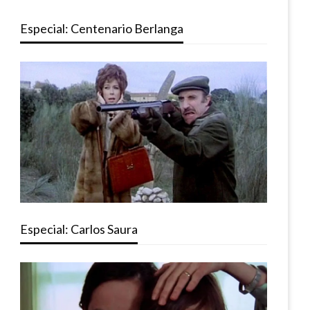
Especial: Centenario Berlanga
Especial: Carlos Saura