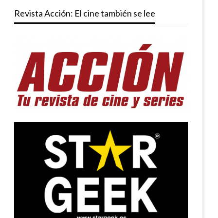
Revista Acción: El cine también se lee