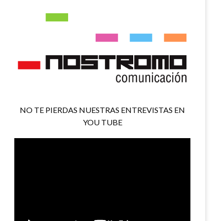
NO TE PIERDAS NUESTRAS ENTREVISTAS EN
YOU TUBE