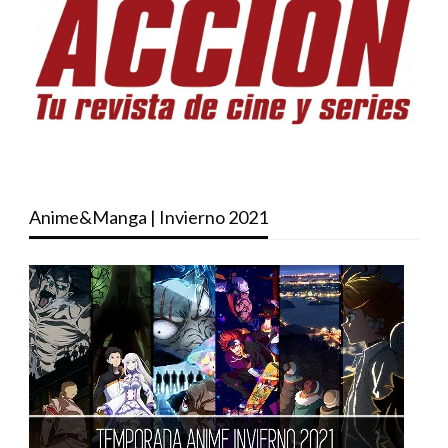
Anime&Manga | Invierno 2021