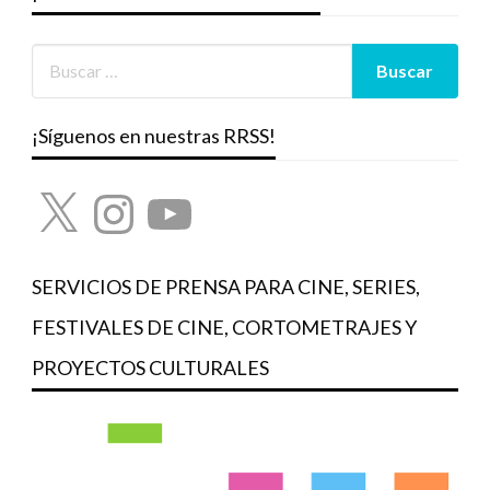
¡Síguenos en nuestras RRSS!
X
Instagram
YouTube
SERVICIOS DE PRENSA PARA CINE, SERIES,
FESTIVALES DE CINE, CORTOMETRAJES Y
PROYECTOS CULTURALES