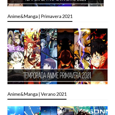
Anime&Manga | Primavera 2021
Anime&Manga | Verano 2021