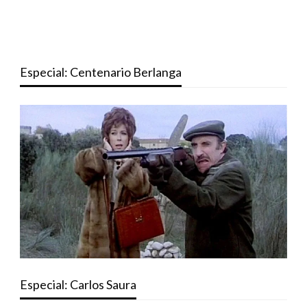
Especial: Centenario Berlanga
Especial: Carlos Saura