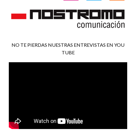
NO TE PIERDAS NUESTRAS ENTREVISTAS EN YOU
TUBE