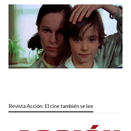
Revista Acción: El cine también se lee