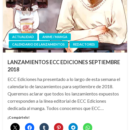
ACTUALIDAD
ANIME / MANGA
CALENDARIO DE LANZAMIENTOS
REDACTORES
LANZAMIENTOS ECC EDICIONES SEPTIEMBRE
2018
ECC Ediciones ha presentado a lo largo de esta semana el
calendario de lanzamientos para septiembre de 2018.
Queremos aclarar que todos los lanzamientos expuestos
corresponden a la línea editorial de ECC Ediciones
dedicada al manga. Todos conocemos que ECC…
¡Compártelo!