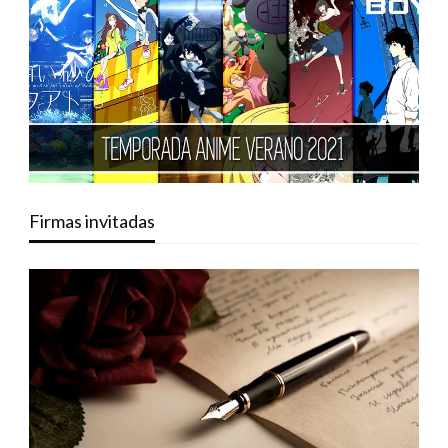
Firmas invitadas