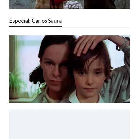
Especial: Carlos Saura