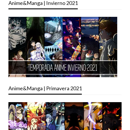
Anime&Manga | Invierno 2021
Anime&Manga | Primavera 2021