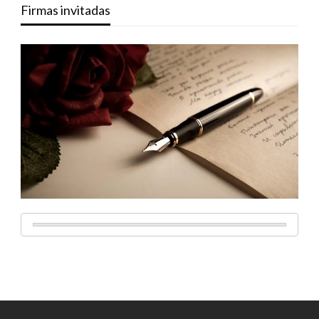
Firmas invitadas