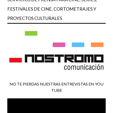
FESTIVALES DE CINE, CORTOMETRAJES Y
PROYECTOS CULTURALES
NO TE PIERDAS NUESTRAS ENTREVISTAS EN YOU
TUBE