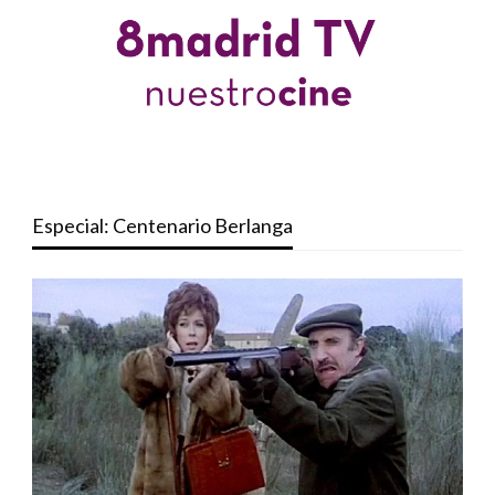
Especial: Centenario Berlanga