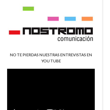
NO TE PIERDAS NUESTRAS ENTREVISTAS EN
YOU TUBE