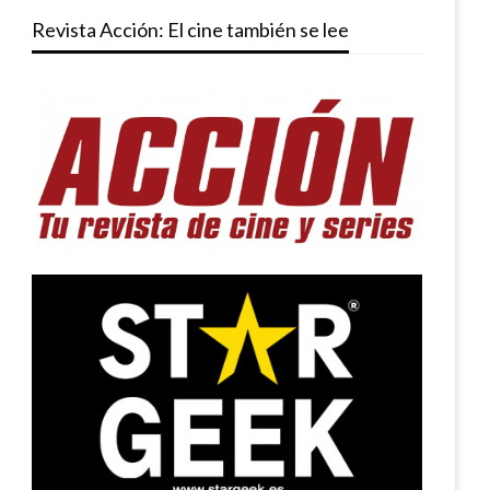
Revista Acción: El cine también se lee