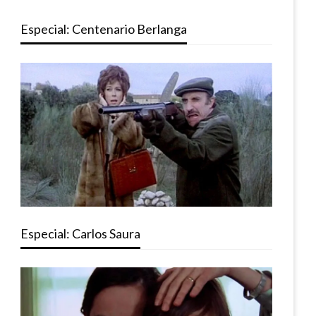
Especial: Centenario Berlanga
Especial: Carlos Saura