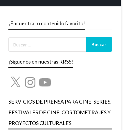
¡Encuentra tu contenido favorito!
¡Síguenos en nuestras RRSS!
X
Instagram
YouTube
SERVICIOS DE PRENSA PARA CINE, SERIES,
FESTIVALES DE CINE, CORTOMETRAJES Y
PROYECTOS CULTURALES