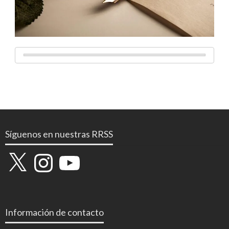
Síguenos en nuestras RRSS
X
Instagram
YouTube
Información de contacto