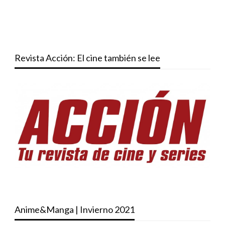
Revista Acción: El cine también se lee
Anime&Manga | Invierno 2021