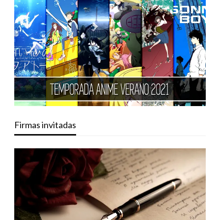
Firmas invitadas