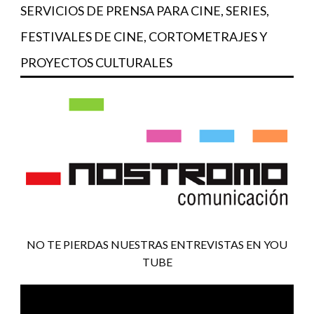
SERVICIOS DE PRENSA PARA CINE, SERIES,
FESTIVALES DE CINE, CORTOMETRAJES Y
PROYECTOS CULTURALES
NO TE PIERDAS NUESTRAS ENTREVISTAS EN YOU
TUBE