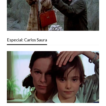
Especial: Carlos Saura