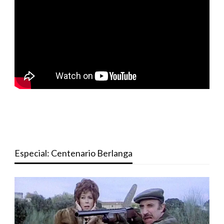
Especial: Centenario Berlanga