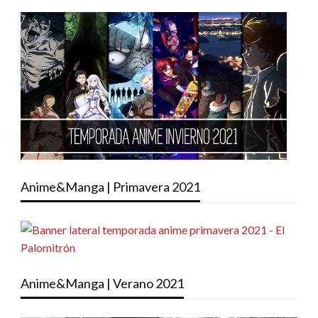
Anime&Manga | Primavera 2021
Anime&Manga | Verano 2021