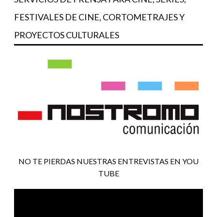
FESTIVALES DE CINE, CORTOMETRAJES Y
PROYECTOS CULTURALES
NO TE PIERDAS NUESTRAS ENTREVISTAS EN YOU
TUBE