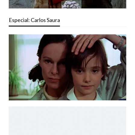
Especial: Carlos Saura