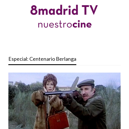
Especial: Centenario Berlanga