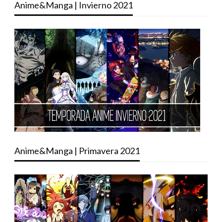
Anime&Manga | Invierno 2021
Anime&Manga | Primavera 2021