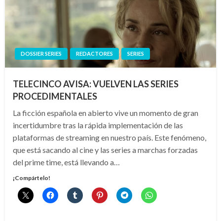
DOSSIER SERIES
REDACTORES
SERIES
TELECINCO AVISA: VUELVEN LAS SERIES
PROCEDIMENTALES
La ficción española en abierto vive un momento de gran
incertidumbre tras la rápida implementación de las
plataformas de streaming en nuestro país. Este fenómeno,
que está sacando al cine y las series a marchas forzadas
del prime time, está llevando a…
¡Compártelo!