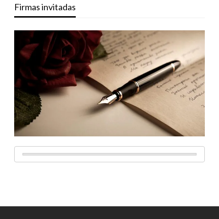
Firmas invitadas