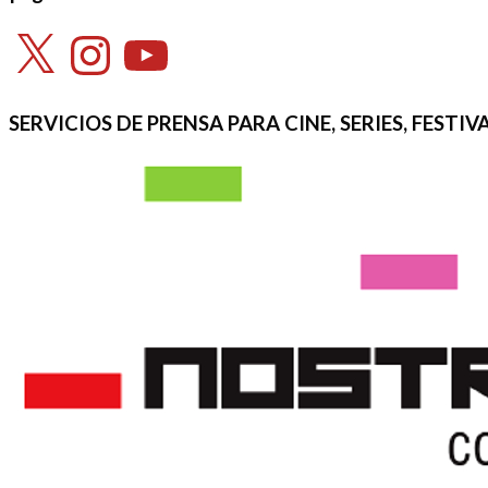
X
Instagram
YouTube
SERVICIOS DE PRENSA PARA CINE, SERIES, FEST