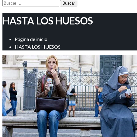
Buscar:
HASTA LOS HUESOS
Página de inicio
HASTA LOS HUESOS