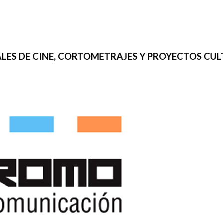
IVALES DE CINE, CORTOMETRAJES Y PROYECTOS CU