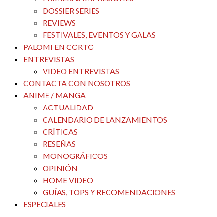
DOSSIER SERIES
REVIEWS
FESTIVALES, EVENTOS Y GALAS
PALOMI EN CORTO
ENTREVISTAS
VIDEO ENTREVISTAS
CONTACTA CON NOSOTROS
ANIME / MANGA
ACTUALIDAD
CALENDARIO DE LANZAMIENTOS
CRÍTICAS
RESEÑAS
MONOGRÁFICOS
OPINIÓN
HOME VIDEO
GUÍAS, TOPS Y RECOMENDACIONES
ESPECIALES