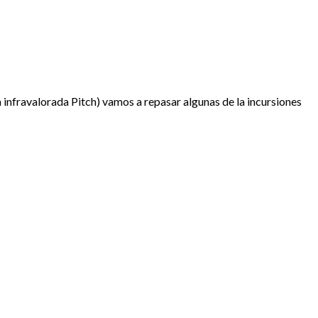
 infravalorada Pitch) vamos a repasar algunas de la incursiones