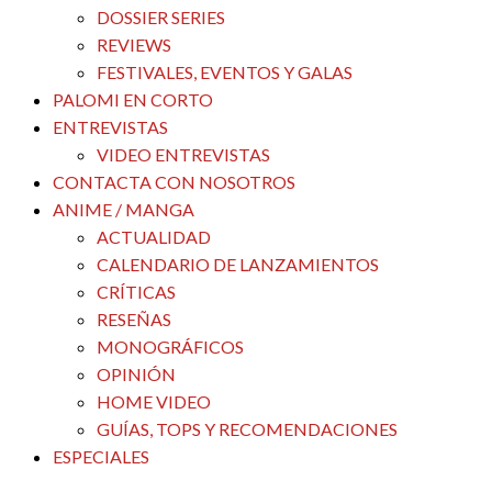
DOSSIER SERIES
REVIEWS
FESTIVALES, EVENTOS Y GALAS
PALOMI EN CORTO
ENTREVISTAS
VIDEO ENTREVISTAS
CONTACTA CON NOSOTROS
ANIME / MANGA
ACTUALIDAD
CALENDARIO DE LANZAMIENTOS
CRÍTICAS
RESEÑAS
MONOGRÁFICOS
OPINIÓN
HOME VIDEO
GUÍAS, TOPS Y RECOMENDACIONES
ESPECIALES