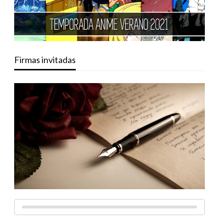
Firmas invitadas