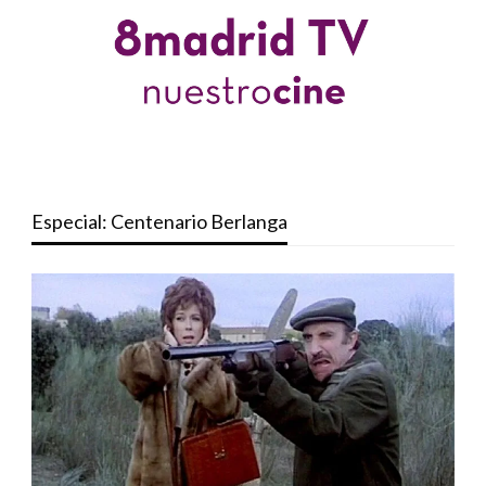
Especial: Centenario Berlanga