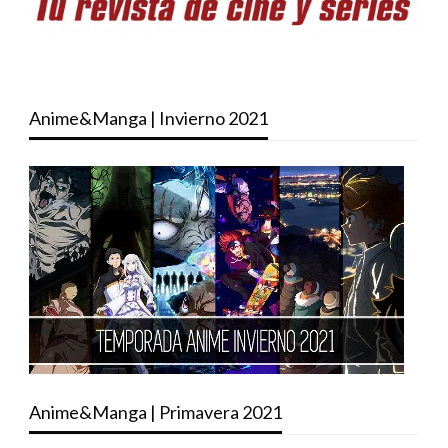
Anime&Manga | Invierno 2021
Anime&Manga | Primavera 2021