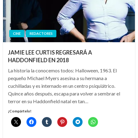
CINE
REDACTORES
JAMIE LEE CURTIS REGRESARÁ A
HADDONFIELD EN 2018
La historia la conocemos todos: Halloween, 1963. El
pequeño Michael Myers asesina a su hermana a
cuchilladas y es internado en un centro psiquiátrico.
Quince años después, escapa para volver a sembrar el
terror en su Haddonfield natal en tan…
¡Compártelo!