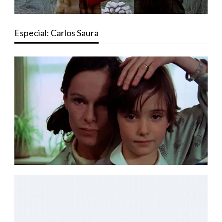
Especial: Carlos Saura