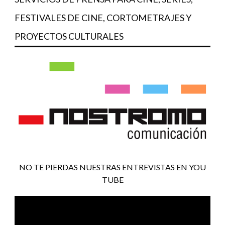
FESTIVALES DE CINE, CORTOMETRAJES Y
PROYECTOS CULTURALES
NO TE PIERDAS NUESTRAS ENTREVISTAS EN YOU
TUBE