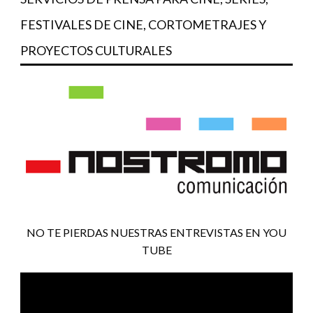
FESTIVALES DE CINE, CORTOMETRAJES Y
PROYECTOS CULTURALES
NO TE PIERDAS NUESTRAS ENTREVISTAS EN YOU
TUBE