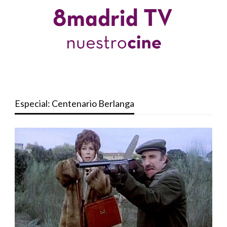
Especial: Centenario Berlanga