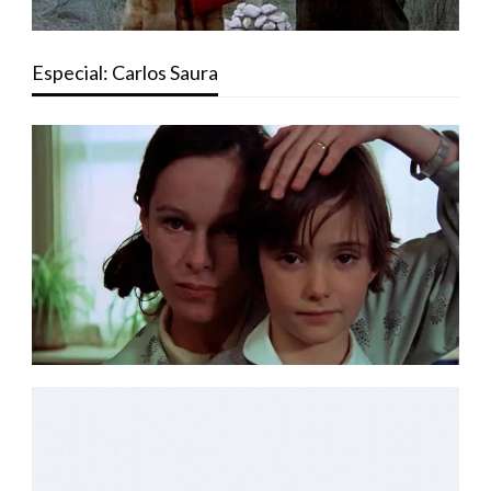
Especial: Carlos Saura