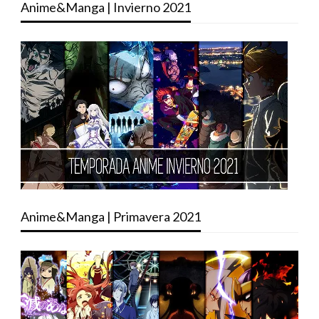
Anime&Manga | Invierno 2021
Anime&Manga | Primavera 2021