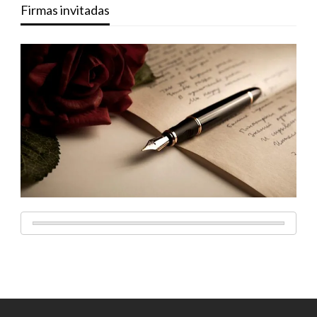
Firmas invitadas