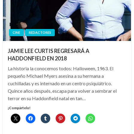
CINE
REDACTORES
JAMIE LEE CURTIS REGRESARÁ A
HADDONFIELD EN 2018
La historia la conocemos todos: Halloween, 1963. El
pequeño Michael Myers asesina a su hermana a
cuchilladas y es internado en un centro psiquiátrico.
Quince años después, escapa para volver a sembrar el
terror en su Haddonfield natal en tan…
¡Compártelo!