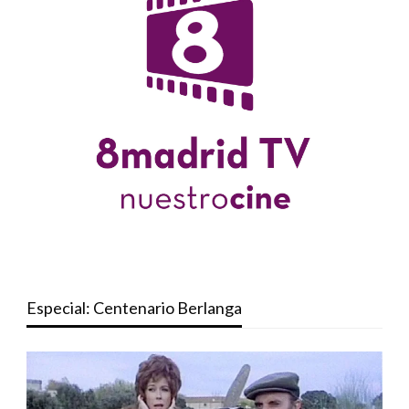
Especial: Centenario Berlanga