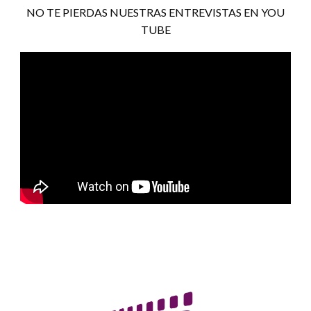
NO TE PIERDAS NUESTRAS ENTREVISTAS EN YOU
TUBE