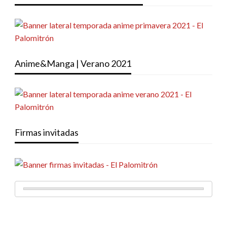
Anime&Manga | Verano 2021
Firmas invitadas