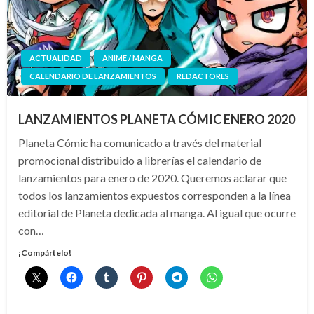
ACTUALIDAD
ANIME / MANGA
CALENDARIO DE LANZAMIENTOS
REDACTORES
LANZAMIENTOS PLANETA CÓMIC ENERO 2020
Planeta Cómic ha comunicado a través del material
promocional distribuido a librerías el calendario de
lanzamientos para enero de 2020. Queremos aclarar que
todos los lanzamientos expuestos corresponden a la línea
editorial de Planeta dedicada al manga. Al igual que ocurre
con…
¡Compártelo!