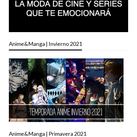
Anime&Manga | Invierno 2021
Anime&Manga | Primavera 2021