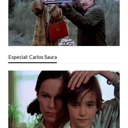
Especial: Carlos Saura