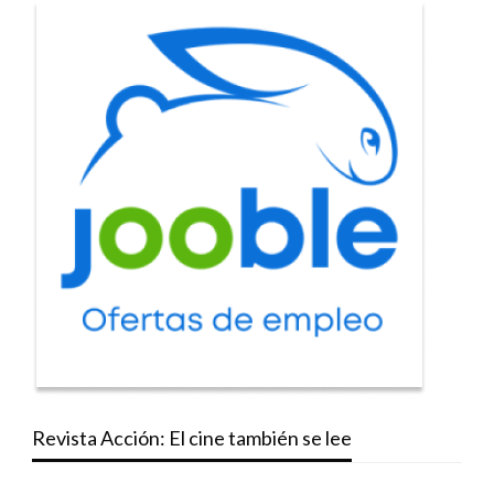
Revista Acción: El cine también se lee