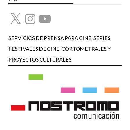
X
Instagram
YouTube
SERVICIOS DE PRENSA PARA CINE, SERIES,
FESTIVALES DE CINE, CORTOMETRAJES Y
PROYECTOS CULTURALES