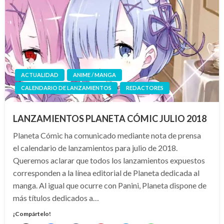
ACTUALIDAD
ANIME / MANGA
CALENDARIO DE LANZAMIENTOS
REDACTORES
LANZAMIENTOS PLANETA CÓMIC JULIO 2018
Planeta Cómic ha comunicado mediante nota de prensa
el calendario de lanzamientos para julio de 2018.
Queremos aclarar que todos los lanzamientos expuestos
corresponden a la línea editorial de Planeta dedicada al
manga. Al igual que ocurre con Panini, Planeta dispone de
más títulos dedicados a…
¡Compártelo!