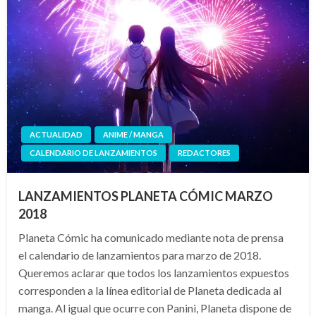
ACTUALIDAD
ANIME / MANGA
CALENDARIO DE LANZAMIENTOS
REDACTORES
LANZAMIENTOS PLANETA CÓMIC MARZO
2018
Planeta Cómic ha comunicado mediante nota de prensa
el calendario de lanzamientos para marzo de 2018.
Queremos aclarar que todos los lanzamientos expuestos
corresponden a la línea editorial de Planeta dedicada al
manga. Al igual que ocurre con Panini, Planeta dispone de