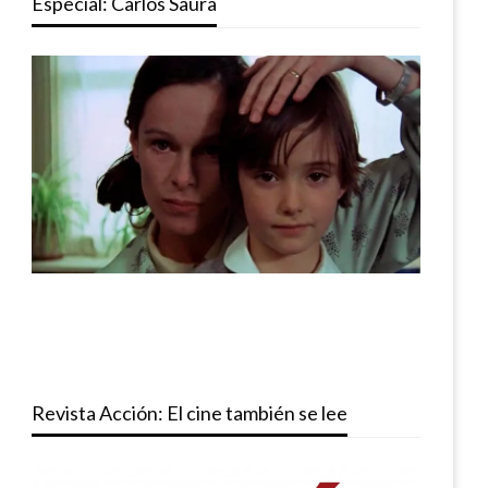
Especial: Carlos Saura
Revista Acción: El cine también se lee