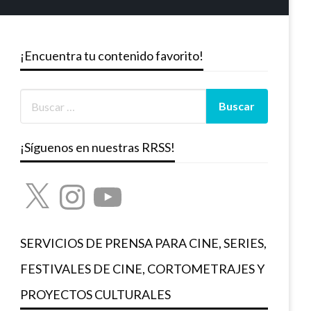
¡Encuentra tu contenido favorito!
¡Síguenos en nuestras RRSS!
X
Instagram
YouTube
SERVICIOS DE PRENSA PARA CINE, SERIES,
FESTIVALES DE CINE, CORTOMETRAJES Y
PROYECTOS CULTURALES