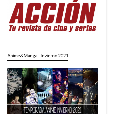
Anime&Manga | Invierno 2021