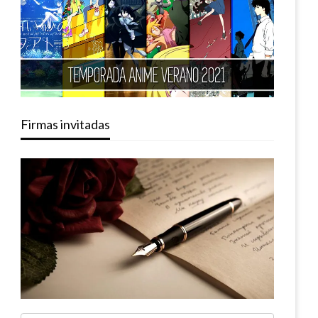
Firmas invitadas