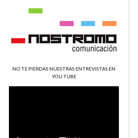
NO TE PIERDAS NUESTRAS ENTREVISTAS EN
YOU TUBE