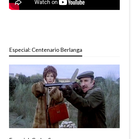
Especial: Centenario Berlanga