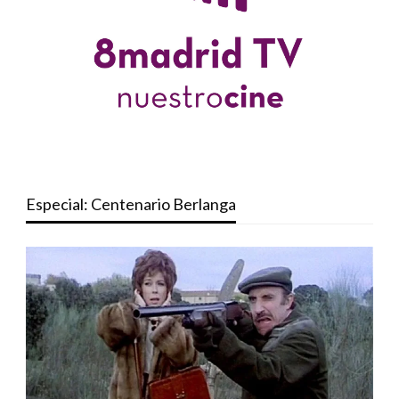
Especial: Centenario Berlanga