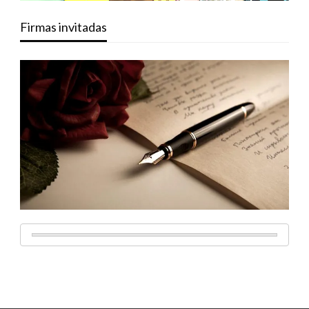
Firmas invitadas