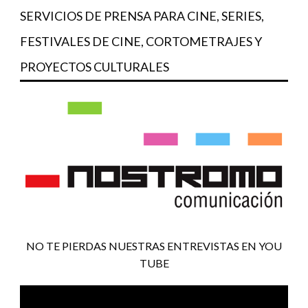
SERVICIOS DE PRENSA PARA CINE, SERIES,
FESTIVALES DE CINE, CORTOMETRAJES Y
PROYECTOS CULTURALES
NO TE PIERDAS NUESTRAS ENTREVISTAS EN YOU
TUBE