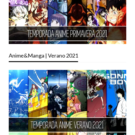
Anime&Manga | Verano 2021