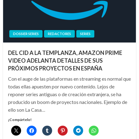
DOSSIER SERIES
REDACTORES
SERIES
DEL CID A LA TEMPLANZA, AMAZON PRIME
VIDEO ADELANTA DETALLES DE SUS
PRÓXIMOS PROYECTOS EN ESPAÑA
Con el auge de las plataformas en streaming es normal que
todas ellas apuesten por nuevo contenido. Lejos de
reponer series antiguas o de creación extranjera, se ha
producido un boom de proyectos nacionales. Ejemplo de
ello son La Casa…
¡Compártelo!