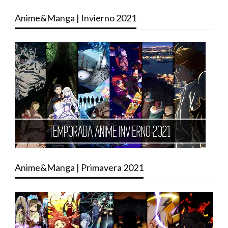
Anime&Manga | Invierno 2021
Anime&Manga | Primavera 2021