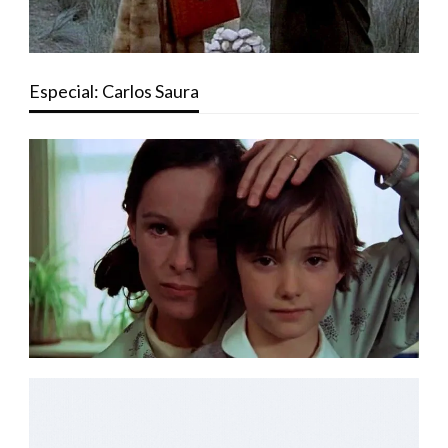
Especial: Carlos Saura