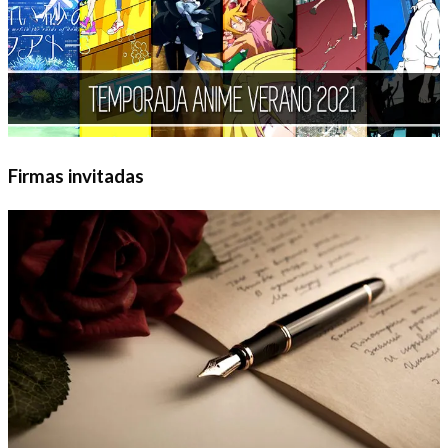
Firmas invitadas