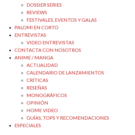
DOSSIER SERIES
REVIEWS
FESTIVALES, EVENTOS Y GALAS
PALOMI EN CORTO
ENTREVISTAS
VIDEO ENTREVISTAS
CONTACTA CON NOSOTROS
ANIME / MANGA
ACTUALIDAD
CALENDARIO DE LANZAMIENTOS
CRÍTICAS
RESEÑAS
MONOGRÁFICOS
OPINIÓN
HOME VIDEO
GUÍAS, TOPS Y RECOMENDACIONES
ESPECIALES