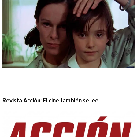
Revista Acción: El cine también se lee