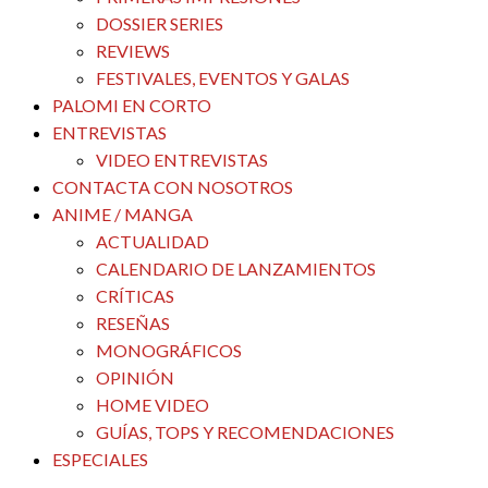
DOSSIER SERIES
REVIEWS
FESTIVALES, EVENTOS Y GALAS
PALOMI EN CORTO
ENTREVISTAS
VIDEO ENTREVISTAS
CONTACTA CON NOSOTROS
ANIME / MANGA
ACTUALIDAD
CALENDARIO DE LANZAMIENTOS
CRÍTICAS
RESEÑAS
MONOGRÁFICOS
OPINIÓN
HOME VIDEO
GUÍAS, TOPS Y RECOMENDACIONES
ESPECIALES