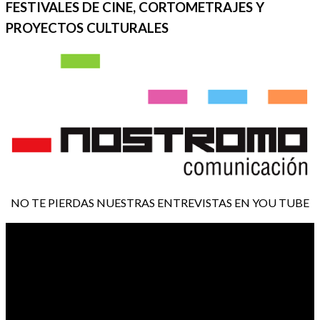
FESTIVALES DE CINE, CORTOMETRAJES Y
PROYECTOS CULTURALES
NO TE PIERDAS NUESTRAS ENTREVISTAS EN YOU TUBE