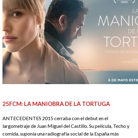
CINE
CRÍTICAS
REDACTORES
25FCM: LA MANIOBRA DE LA TORTUGA
ANTECEDENTES 2015 cerraba con el debut en el
largometraje de Juan Miguel del Castillo. Su película, Techo y
comida, suponía una radiografía social de la España más