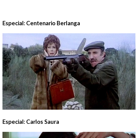
Especial: Centenario Berlanga
Especial: Carlos Saura