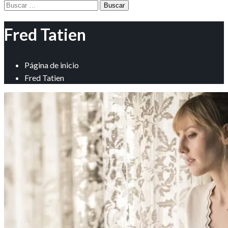
Buscar:
Fred Tatien
Página de inicio
Fred Tatien