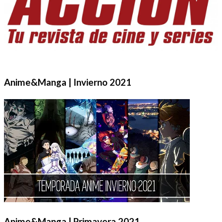
Anime&Manga | Invierno 2021
Anime&Manga | Primavera 2021