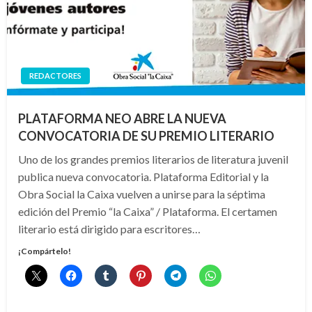
REDACTORES
PLATAFORMA NEO ABRE LA NUEVA
CONVOCATORIA DE SU PREMIO LITERARIO
Uno de los grandes premios literarios de literatura juvenil
publica nueva convocatoria. Plataforma Editorial y la
Obra Social la Caixa vuelven a unirse para la séptima
edición del Premio “la Caixa” / Plataforma. El certamen
literario está dirigido para escritores…
¡Compártelo!