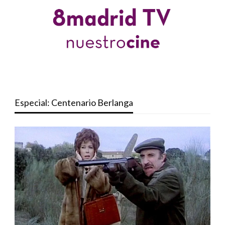
Especial: Centenario Berlanga