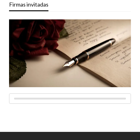
Firmas invitadas