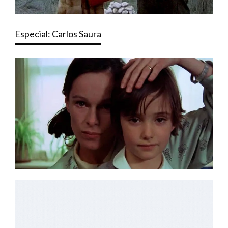
Especial: Carlos Saura