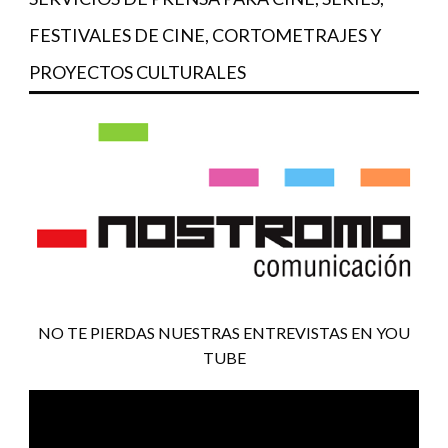
FESTIVALES DE CINE, CORTOMETRAJES Y
PROYECTOS CULTURALES
NO TE PIERDAS NUESTRAS ENTREVISTAS EN YOU
TUBE