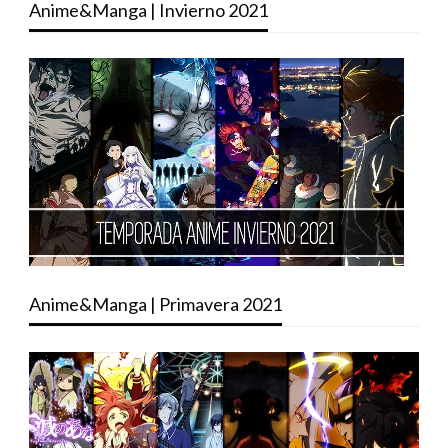
Anime&Manga | Invierno 2021
Anime&Manga | Primavera 2021