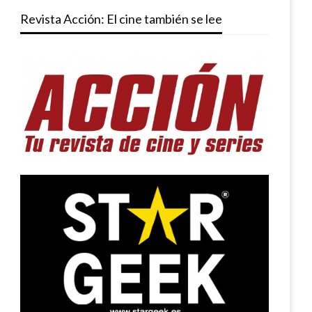
Revista Acción: El cine también se lee