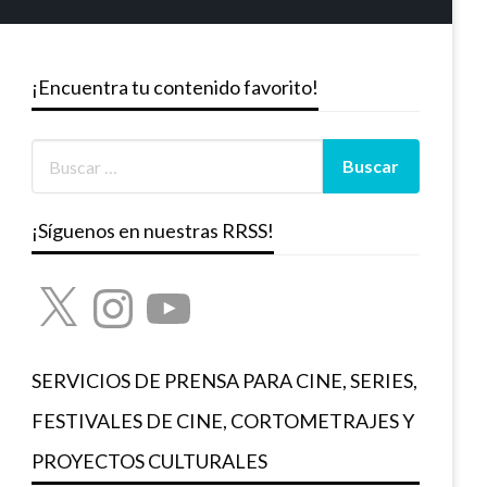
¡Encuentra tu contenido favorito!
¡Síguenos en nuestras RRSS!
X
Instagram
YouTube
SERVICIOS DE PRENSA PARA CINE, SERIES,
FESTIVALES DE CINE, CORTOMETRAJES Y
PROYECTOS CULTURALES