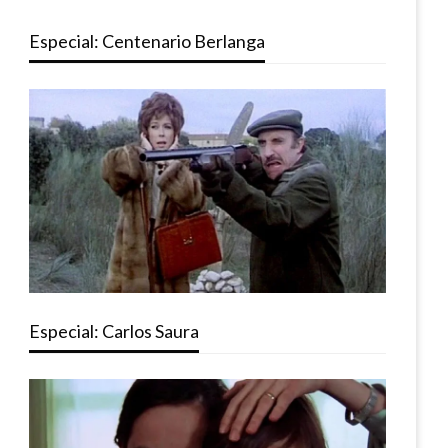
Especial: Centenario Berlanga
Especial: Carlos Saura