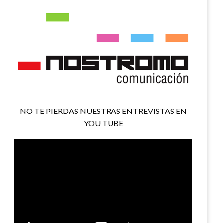
NO TE PIERDAS NUESTRAS ENTREVISTAS EN
YOU TUBE