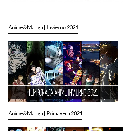
Anime&Manga | Invierno 2021
Anime&Manga | Primavera 2021