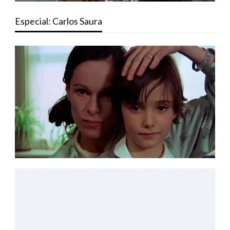
Especial: Carlos Saura