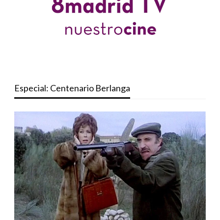
Especial: Centenario Berlanga