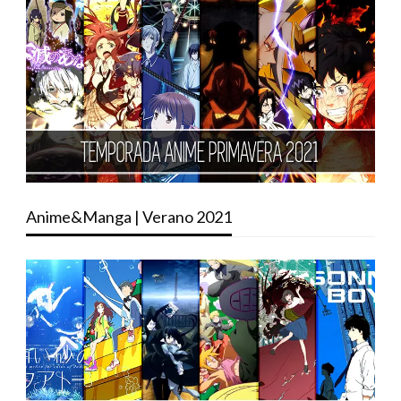
Anime&Manga | Verano 2021