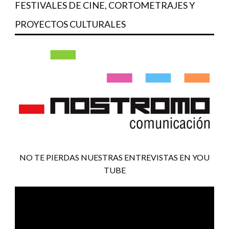
FESTIVALES DE CINE, CORTOMETRAJES Y
PROYECTOS CULTURALES
NO TE PIERDAS NUESTRAS ENTREVISTAS EN YOU
TUBE