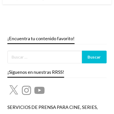
el
¡Encuentra tu contenido favorito!
¡Síguenos en nuestras RRSS!
X
Instagram
YouTube
SERVICIOS DE PRENSA PARA CINE, SERIES,