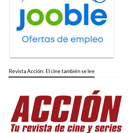
Revista Acción: El cine también se lee