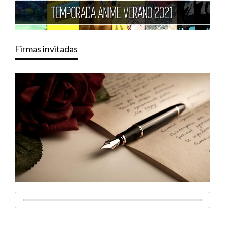
Firmas invitadas