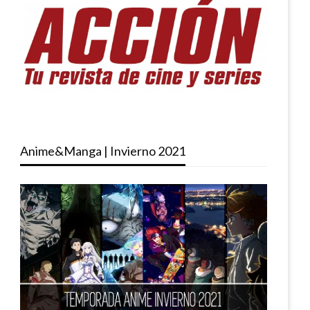
Anime&Manga | Invierno 2021