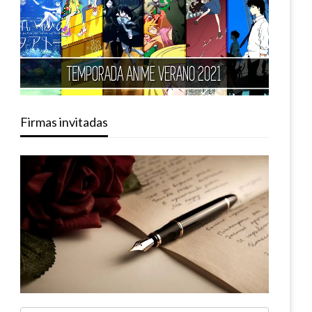
Firmas invitadas