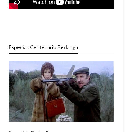
Especial: Centenario Berlanga