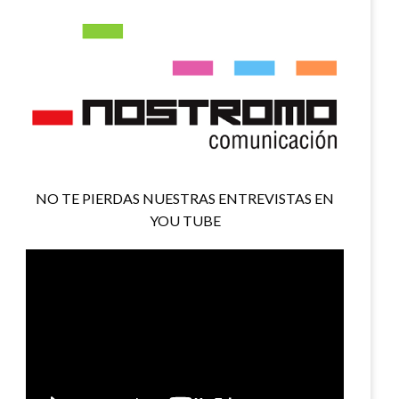
NO TE PIERDAS NUESTRAS ENTREVISTAS EN
YOU TUBE