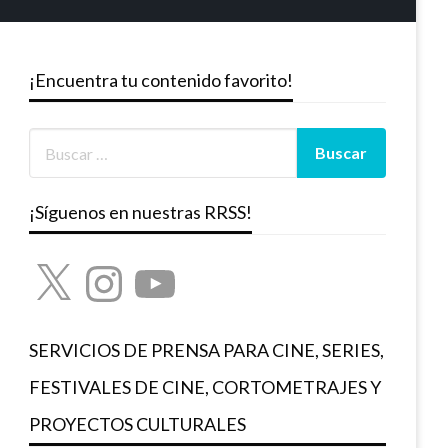
¡Encuentra tu contenido favorito!
¡Síguenos en nuestras RRSS!
X
Instagram
YouTube
SERVICIOS DE PRENSA PARA CINE, SERIES,
FESTIVALES DE CINE, CORTOMETRAJES Y
PROYECTOS CULTURALES