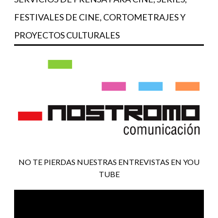
FESTIVALES DE CINE, CORTOMETRAJES Y
PROYECTOS CULTURALES
NO TE PIERDAS NUESTRAS ENTREVISTAS EN YOU
TUBE