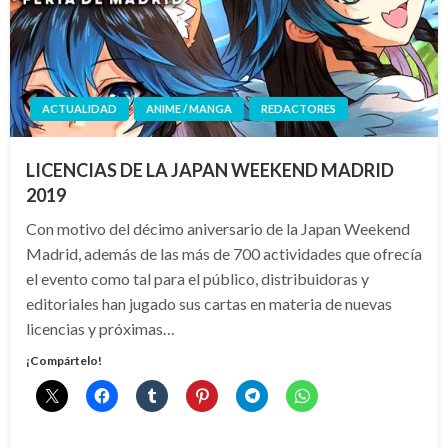
ACTUALIDAD
ANIME / MANGA
REDACTORES
LICENCIAS DE LA JAPAN WEEKEND MADRID
2019
Con motivo del décimo aniversario de la Japan Weekend
Madrid, además de las más de 700 actividades que ofrecía
el evento como tal para el público, distribuidoras y
editoriales han jugado sus cartas en materia de nuevas
licencias y próximas…
¡Compártelo!