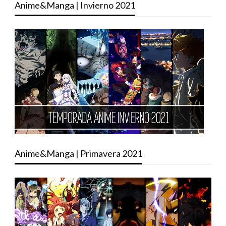
Anime&Manga | Invierno 2021
Anime&Manga | Primavera 2021