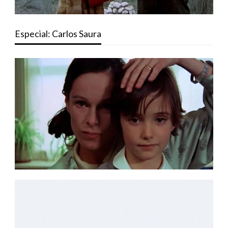
Especial: Carlos Saura