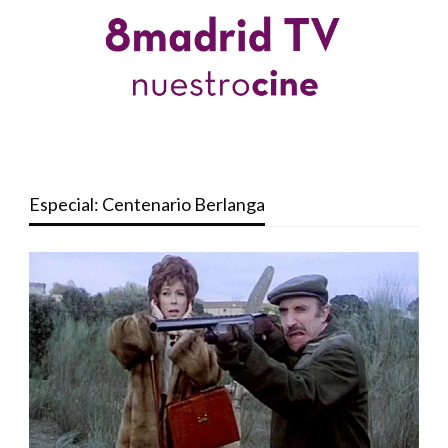
Especial: Centenario Berlanga