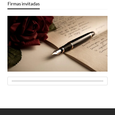
Firmas invitadas