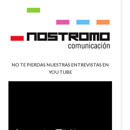
NO TE PIERDAS NUESTRAS ENTREVISTAS EN
YOU TUBE