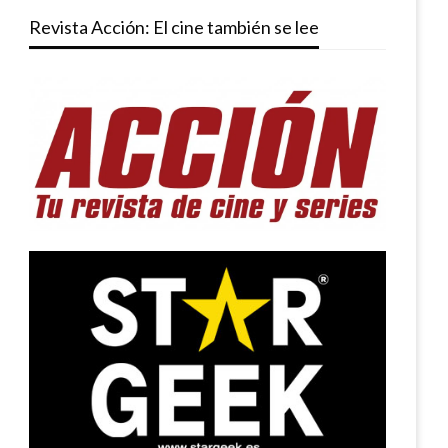
Revista Acción: El cine también se lee