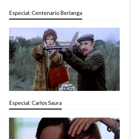
Especial: Centenario Berlanga
Especial: Carlos Saura