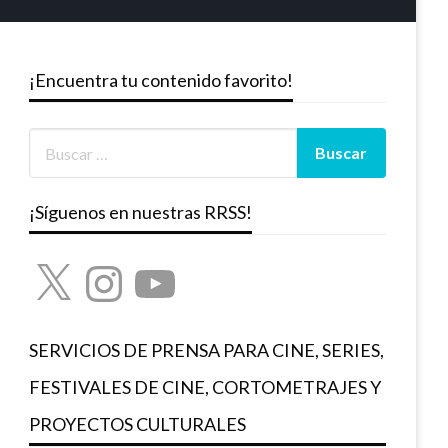
¡Encuentra tu contenido favorito!
¡Síguenos en nuestras RRSS!
X
Instagram
YouTube
SERVICIOS DE PRENSA PARA CINE, SERIES,
FESTIVALES DE CINE, CORTOMETRAJES Y
PROYECTOS CULTURALES