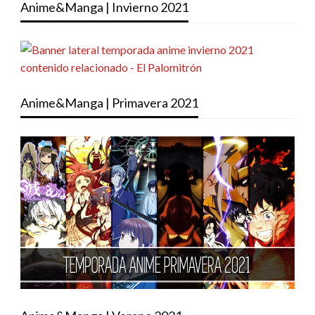
Anime&Manga | Invierno 2021
Anime&Manga | Primavera 2021