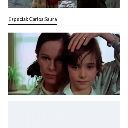
Especial: Carlos Saura