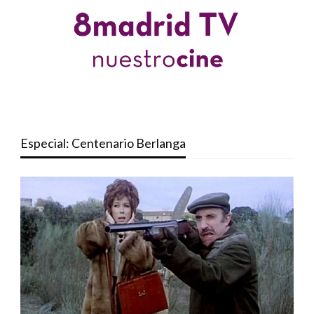
Especial: Centenario Berlanga