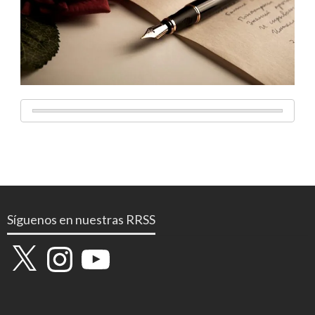
Síguenos en nuestras RRSS
X
Instagram
YouTube