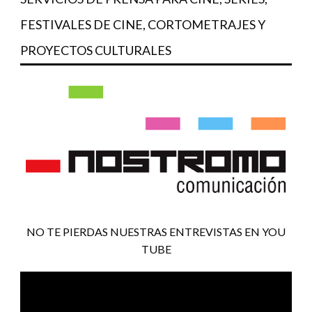
FESTIVALES DE CINE, CORTOMETRAJES Y
PROYECTOS CULTURALES
NO TE PIERDAS NUESTRAS ENTREVISTAS EN YOU
TUBE