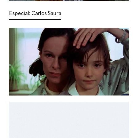
Especial: Carlos Saura