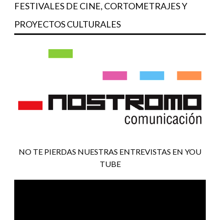
FESTIVALES DE CINE, CORTOMETRAJES Y
PROYECTOS CULTURALES
NO TE PIERDAS NUESTRAS ENTREVISTAS EN YOU
TUBE