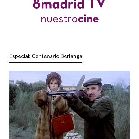
Especial: Centenario Berlanga