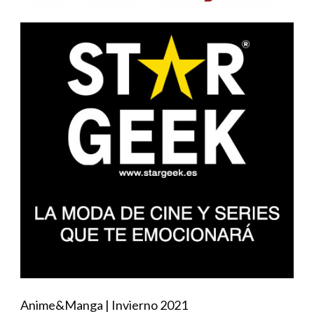
Anime&Manga | Invierno 2021