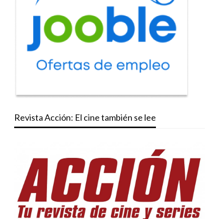
Revista Acción: El cine también se lee