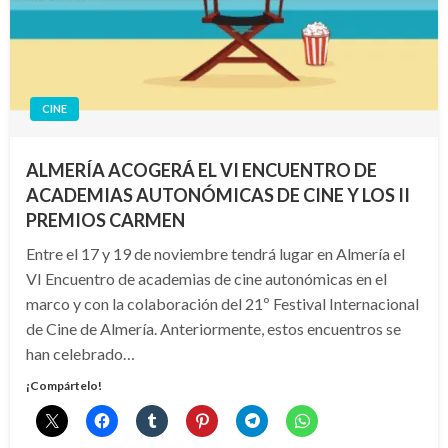
CINE
ALMERÍA ACOGERÁ EL VI ENCUENTRO DE
ACADEMIAS AUTONÓMICAS DE CINE Y LOS II
PREMIOS CARMEN
Entre el 17 y 19 de noviembre tendrá lugar en Almería el
VI Encuentro de academias de cine autonómicas en el
marco y con la colaboración del 21º Festival Internacional
de Cine de Almería. Anteriormente, estos encuentros se
han celebrado…
¡Compártelo!