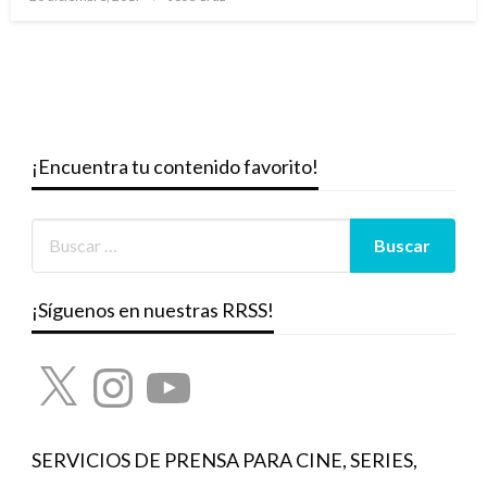
el
¡Encuentra tu contenido favorito!
¡Síguenos en nuestras RRSS!
X
Instagram
YouTube
SERVICIOS DE PRENSA PARA CINE, SERIES,