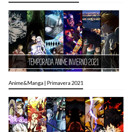
Anime&Manga | Primavera 2021