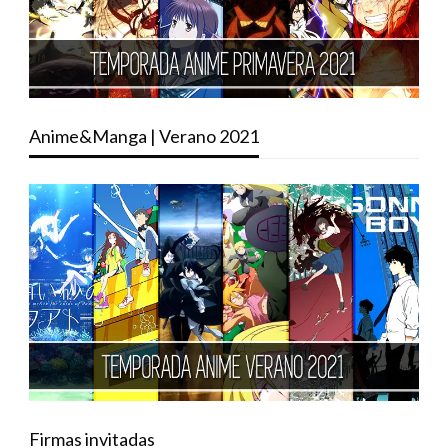
Anime&Manga | Verano 2021
Firmas invitadas