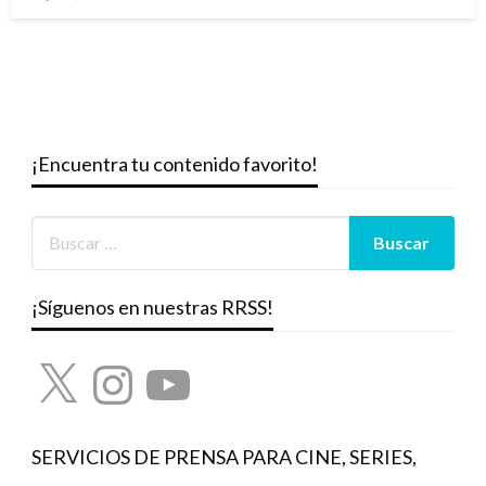
el
¡Encuentra tu contenido favorito!
¡Síguenos en nuestras RRSS!
X
Instagram
YouTube
SERVICIOS DE PRENSA PARA CINE, SERIES,