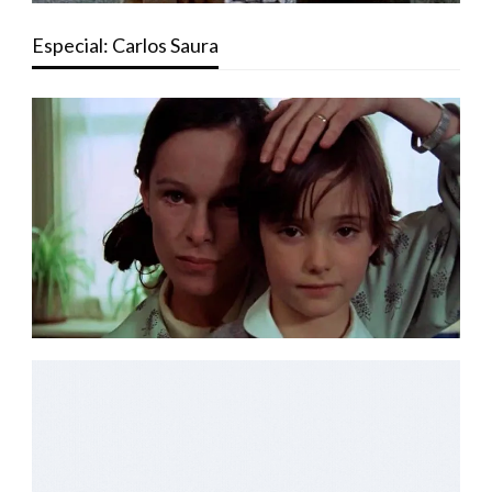
Especial: Carlos Saura