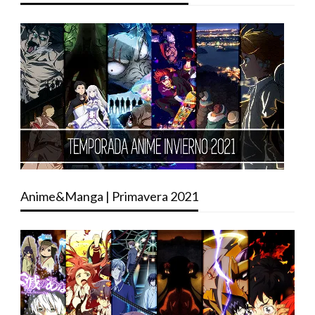
Anime&Manga | Primavera 2021