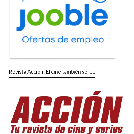
Revista Acción: El cine también se lee