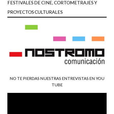
FESTIVALES DE CINE, CORTOMETRAJES Y
PROYECTOS CULTURALES
NO TE PIERDAS NUESTRAS ENTREVISTAS EN YOU
TUBE