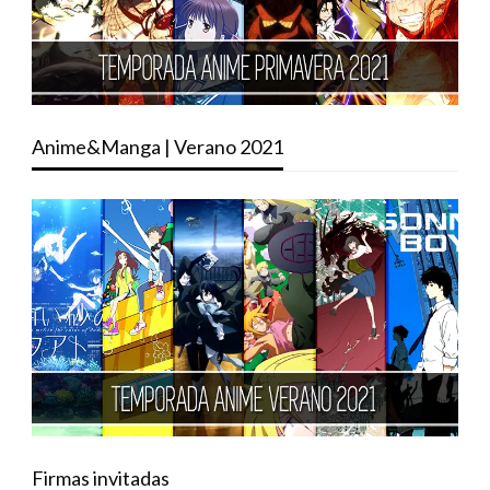
Anime&Manga | Verano 2021
Firmas invitadas