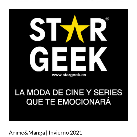
Anime&Manga | Invierno 2021