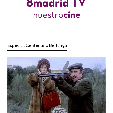
Especial: Centenario Berlanga