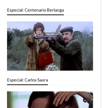
Especial: Centenario Berlanga
Especial: Carlos Saura