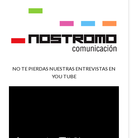
NO TE PIERDAS NUESTRAS ENTREVISTAS EN
YOU TUBE