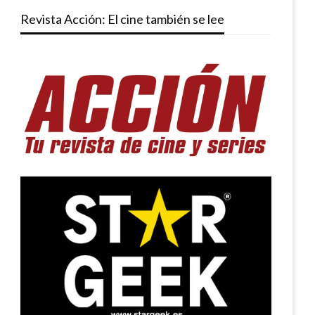
Revista Acción: El cine también se lee