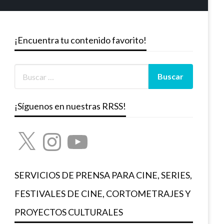
¡Encuentra tu contenido favorito!
¡Síguenos en nuestras RRSS!
X
Instagram
YouTube
SERVICIOS DE PRENSA PARA CINE, SERIES,
FESTIVALES DE CINE, CORTOMETRAJES Y
PROYECTOS CULTURALES