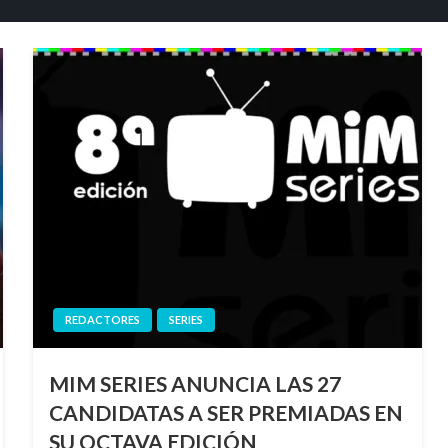
REDACTORES
SERIES
MIM SERIES ANUNCIA LAS 27
CANDIDATAS A SER PREMIADAS EN
SU OCTAVA EDICIÓN