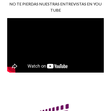
NO TE PIERDAS NUESTRAS ENTREVISTAS EN YOU
TUBE