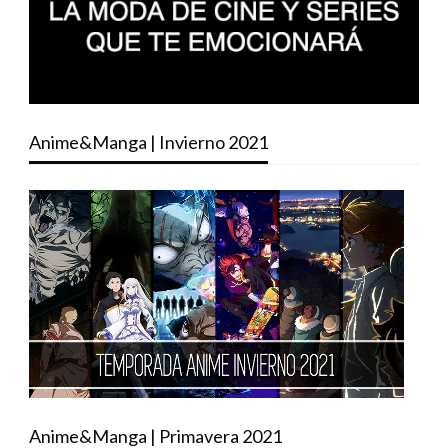
Anime&Manga | Invierno 2021
Anime&Manga | Primavera 2021