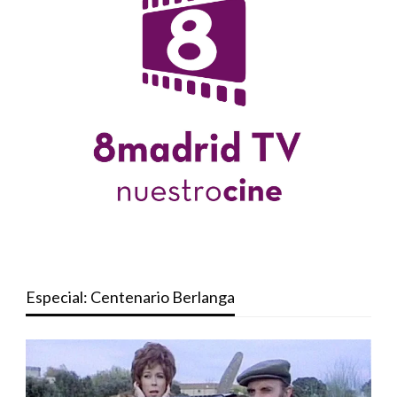
Especial: Centenario Berlanga