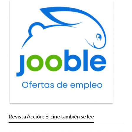
Revista Acción: El cine también se lee