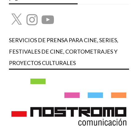
X
Instagram
YouTube
SERVICIOS DE PRENSA PARA CINE, SERIES,
FESTIVALES DE CINE, CORTOMETRAJES Y
PROYECTOS CULTURALES