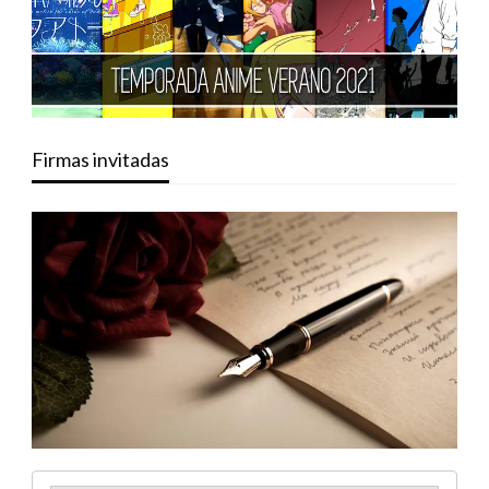
Firmas invitadas