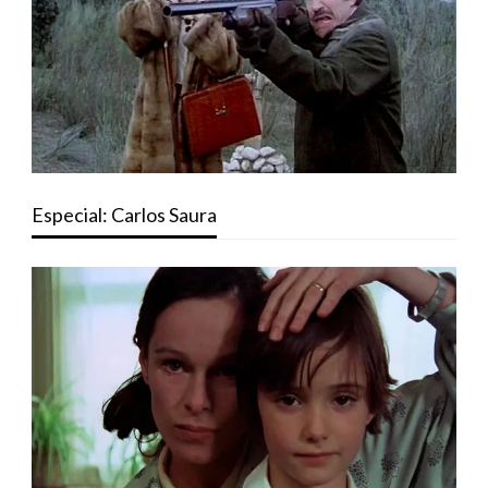
Especial: Carlos Saura