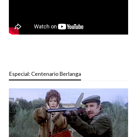
Especial: Centenario Berlanga