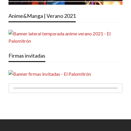
Anime&Manga | Verano 2021
Firmas invitadas