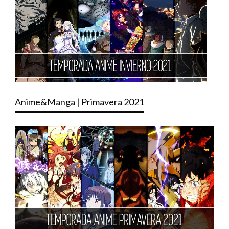
Anime&Manga | Primavera 2021