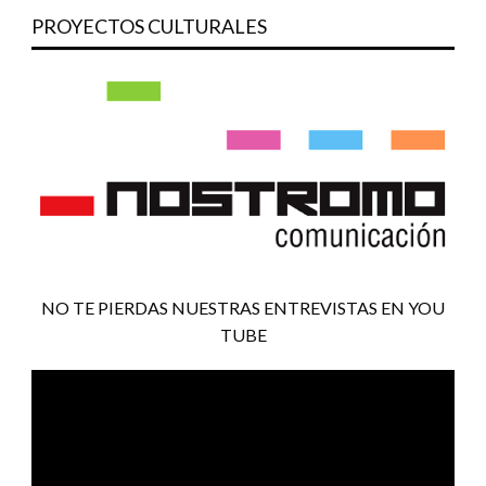
PROYECTOS CULTURALES
NO TE PIERDAS NUESTRAS ENTREVISTAS EN YOU
TUBE