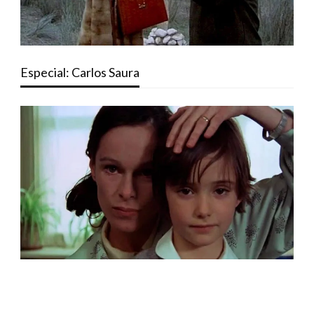
Especial: Carlos Saura