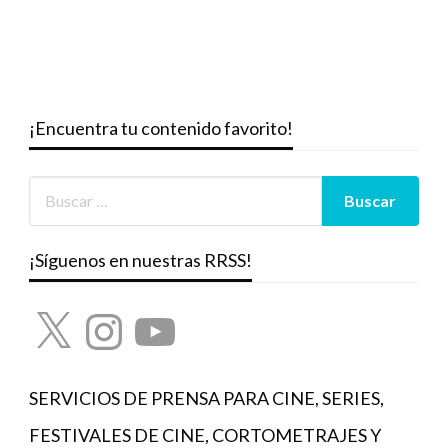
¡Encuentra tu contenido favorito!
¡Síguenos en nuestras RRSS!
X
Instagram
YouTube
SERVICIOS DE PRENSA PARA CINE, SERIES,
FESTIVALES DE CINE, CORTOMETRAJES Y