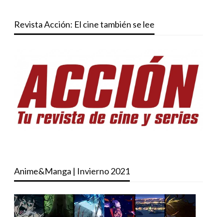
Revista Acción: El cine también se lee
Anime&Manga | Invierno 2021