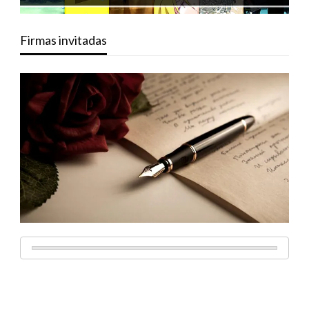
Firmas invitadas