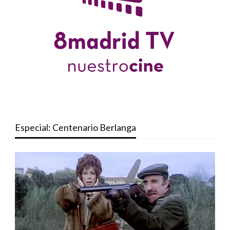
Especial: Centenario Berlanga