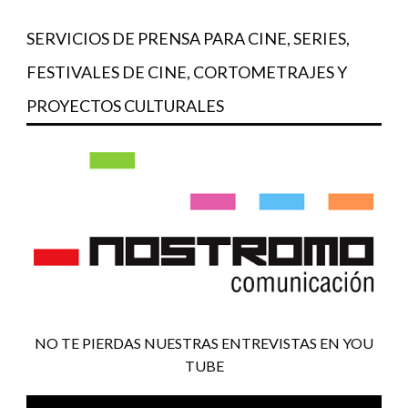
SERVICIOS DE PRENSA PARA CINE, SERIES,
FESTIVALES DE CINE, CORTOMETRAJES Y
PROYECTOS CULTURALES
NO TE PIERDAS NUESTRAS ENTREVISTAS EN YOU
TUBE