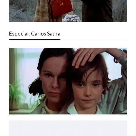
Especial: Carlos Saura