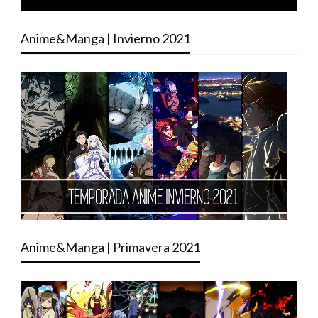
Anime&Manga | Invierno 2021
Anime&Manga | Primavera 2021