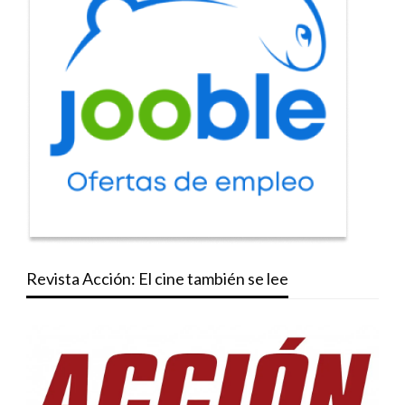
Revista Acción: El cine también se lee