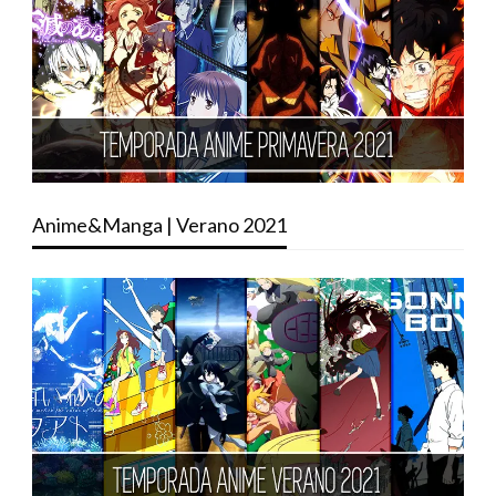
Anime&Manga | Verano 2021