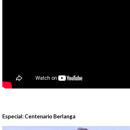
Especial: Centenario Berlanga