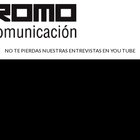
NO TE PIERDAS NUESTRAS ENTREVISTAS EN YOU TUBE