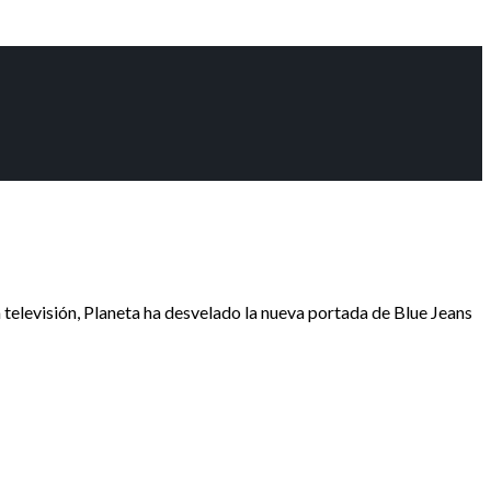
 televisión, Planeta ha desvelado la nueva portada de Blue Jeans