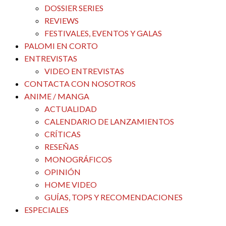
DOSSIER SERIES
REVIEWS
FESTIVALES, EVENTOS Y GALAS
PALOMI EN CORTO
ENTREVISTAS
VIDEO ENTREVISTAS
CONTACTA CON NOSOTROS
ANIME / MANGA
ACTUALIDAD
CALENDARIO DE LANZAMIENTOS
CRÍTICAS
RESEÑAS
MONOGRÁFICOS
OPINIÓN
HOME VIDEO
GUÍAS, TOPS Y RECOMENDACIONES
ESPECIALES