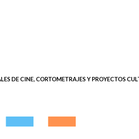
IVALES DE CINE, CORTOMETRAJES Y PROYECTOS CU