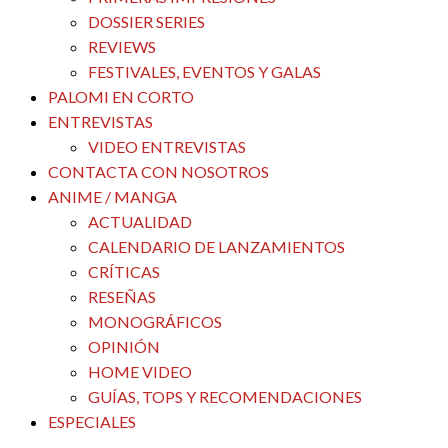
DOSSIER SERIES
REVIEWS
FESTIVALES, EVENTOS Y GALAS
PALOMI EN CORTO
ENTREVISTAS
VIDEO ENTREVISTAS
CONTACTA CON NOSOTROS
ANIME / MANGA
ACTUALIDAD
CALENDARIO DE LANZAMIENTOS
CRÍTICAS
RESEÑAS
MONOGRÁFICOS
OPINIÓN
HOME VIDEO
GUÍAS, TOPS Y RECOMENDACIONES
ESPECIALES