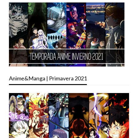
Anime&Manga | Primavera 2021