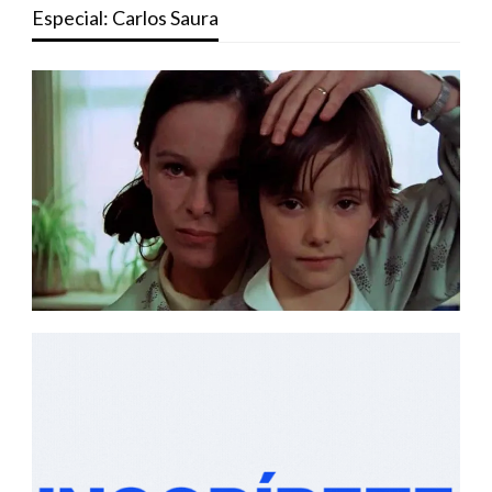
Especial: Carlos Saura