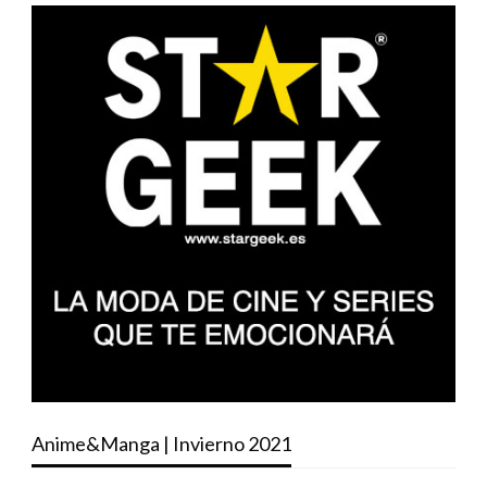
Anime&Manga | Invierno 2021