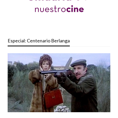
Especial: Centenario Berlanga