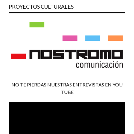
PROYECTOS CULTURALES
NO TE PIERDAS NUESTRAS ENTREVISTAS EN YOU
TUBE