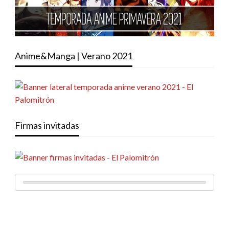
Anime&Manga | Verano 2021
Firmas invitadas