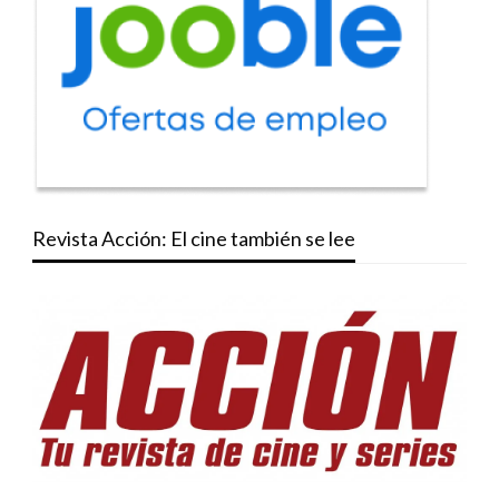
Revista Acción: El cine también se lee