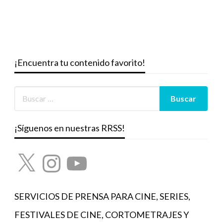
¡Encuentra tu contenido favorito!
¡Síguenos en nuestras RRSS!
X
Instagram
YouTube
SERVICIOS DE PRENSA PARA CINE, SERIES,
FESTIVALES DE CINE, CORTOMETRAJES Y