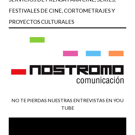
FESTIVALES DE CINE, CORTOMETRAJES Y
PROYECTOS CULTURALES
NO TE PIERDAS NUESTRAS ENTREVISTAS EN YOU
TUBE