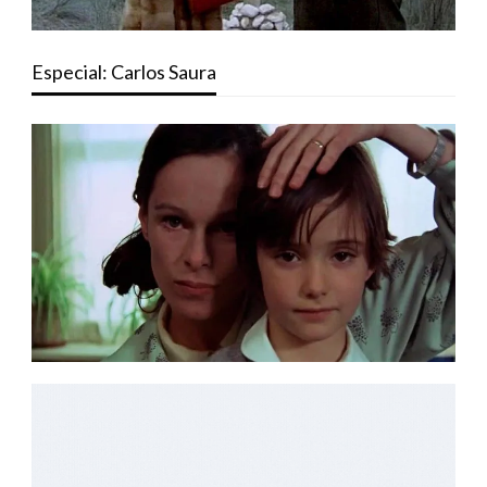
Especial: Carlos Saura