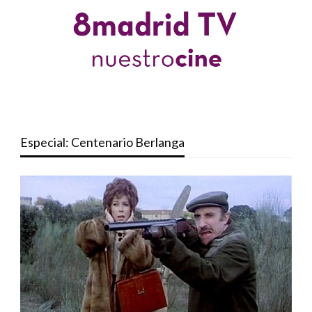
Especial: Centenario Berlanga