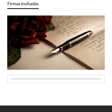
Firmas invitadas