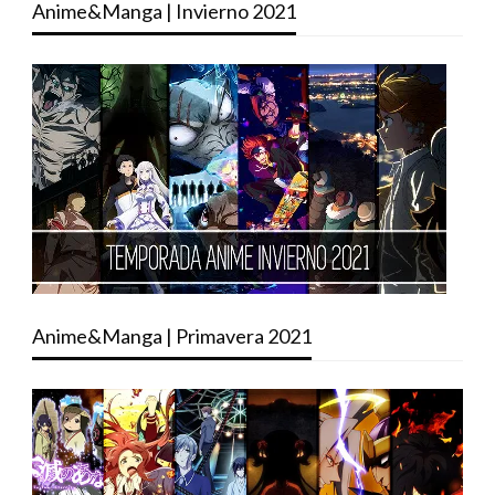
Anime&Manga | Invierno 2021
Anime&Manga | Primavera 2021