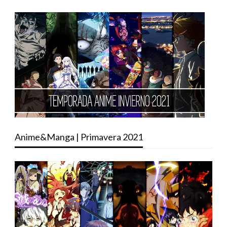
Anime&Manga | Primavera 2021