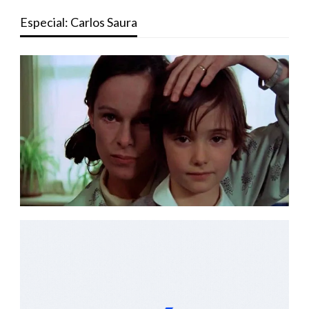
Especial: Carlos Saura