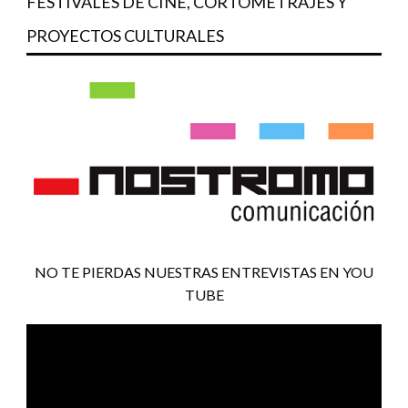
FESTIVALES DE CINE, CORTOMETRAJES Y
PROYECTOS CULTURALES
NO TE PIERDAS NUESTRAS ENTREVISTAS EN YOU
TUBE