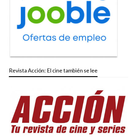
Revista Acción: El cine también se lee