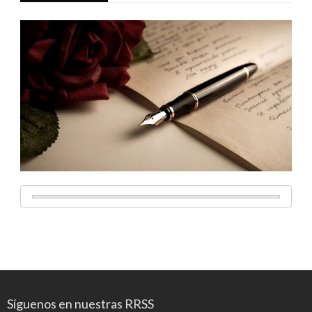
Síguenos en nuestras RRSS