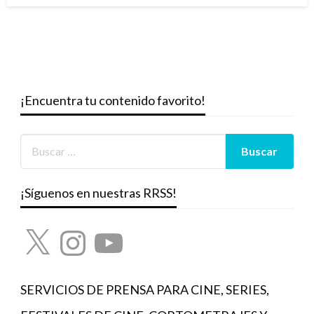
¡Encuentra tu contenido favorito!
¡Síguenos en nuestras RRSS!
X
Instagram
YouTube
SERVICIOS DE PRENSA PARA CINE, SERIES,