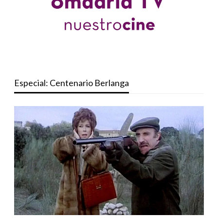
Especial: Centenario Berlanga