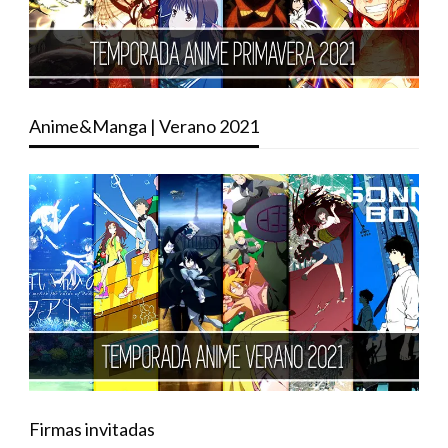
Anime&Manga | Verano 2021
Firmas invitadas