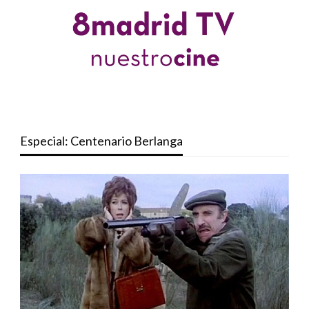
Especial: Centenario Berlanga