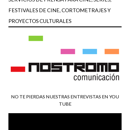
FESTIVALES DE CINE, CORTOMETRAJES Y
PROYECTOS CULTURALES
NO TE PIERDAS NUESTRAS ENTREVISTAS EN YOU
TUBE