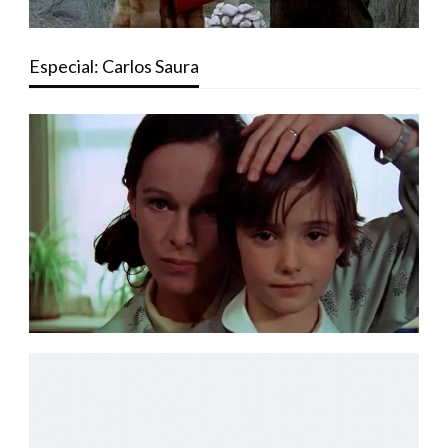
Especial: Carlos Saura