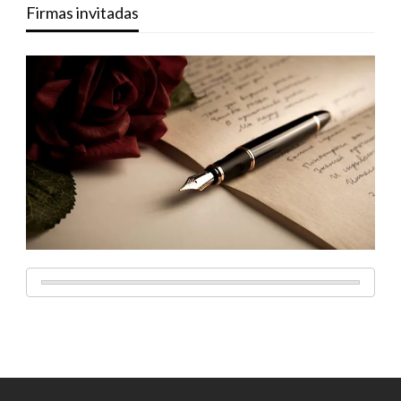
Firmas invitadas