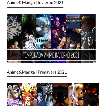
Anime&Manga | Invierno 2021
Anime&Manga | Primavera 2021