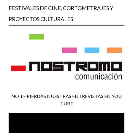
FESTIVALES DE CINE, CORTOMETRAJES Y
PROYECTOS CULTURALES
NO TE PIERDAS NUESTRAS ENTREVISTAS EN YOU
TUBE