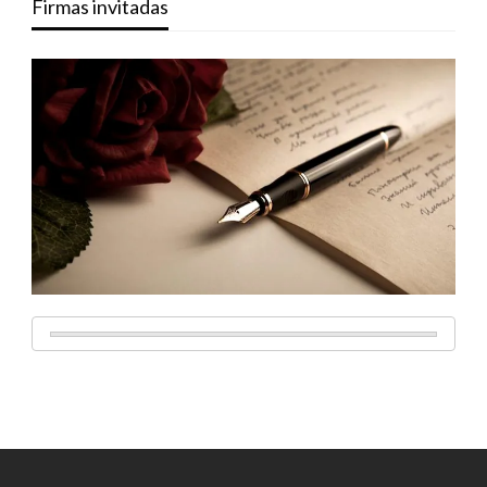
Firmas invitadas