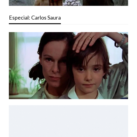
Especial: Carlos Saura