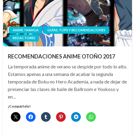
ANIME / MANGA
GUÍAS, TOPS Y RECOMENDACIONES
REDACTORES
RECOMENDACIONES ANIME OTOÑO 2017
La temporada anime de verano se despide por todo lo alto.
Estamos apenas a una semana de acabar la segunda
temporada de Boku no Hero Academia, a nada de dejar de
presenciar las clases de baile de Ballroom e Youkoso y
en…
¡Compártelo!