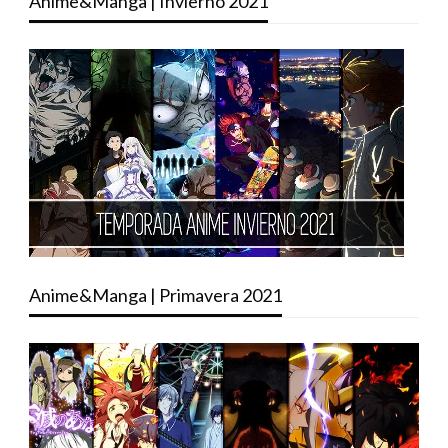
Anime&Manga | Invierno 2021
Anime&Manga | Primavera 2021