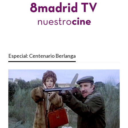
Especial: Centenario Berlanga