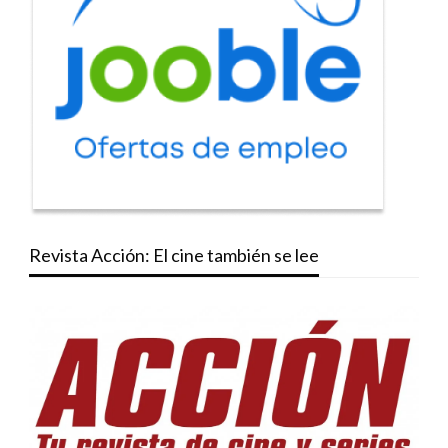
Revista Acción: El cine también se lee