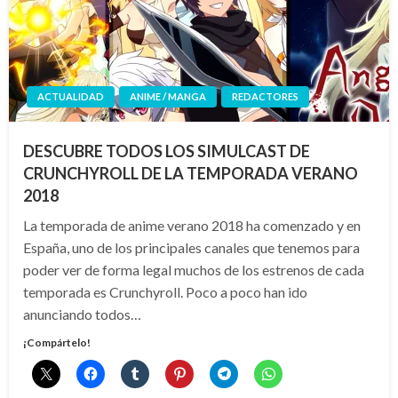
ACTUALIDAD
ANIME / MANGA
REDACTORES
DESCUBRE TODOS LOS SIMULCAST DE
CRUNCHYROLL DE LA TEMPORADA VERANO
2018
La temporada de anime verano 2018 ha comenzado y en
España, uno de los principales canales que tenemos para
poder ver de forma legal muchos de los estrenos de cada
temporada es Crunchyroll. Poco a poco han ido
anunciando todos…
¡Compártelo!