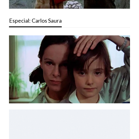
Especial: Carlos Saura