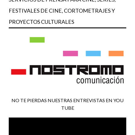
FESTIVALES DE CINE, CORTOMETRAJES Y
PROYECTOS CULTURALES
NO TE PIERDAS NUESTRAS ENTREVISTAS EN YOU
TUBE