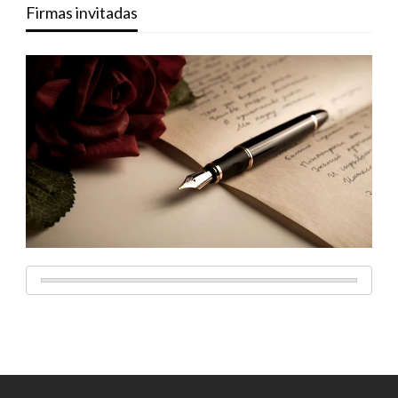
Firmas invitadas