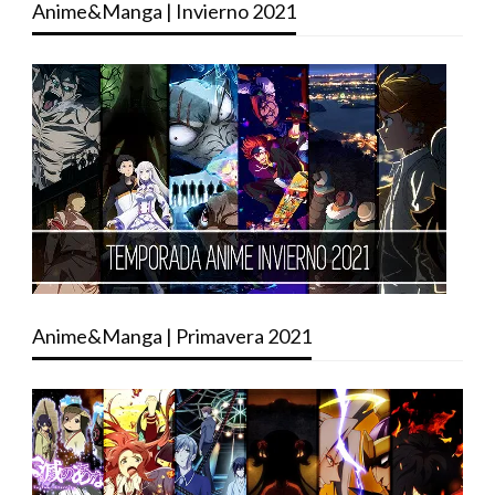
Anime&Manga | Invierno 2021
Anime&Manga | Primavera 2021