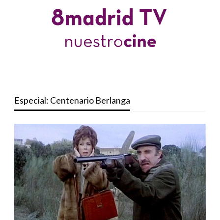
Especial: Centenario Berlanga