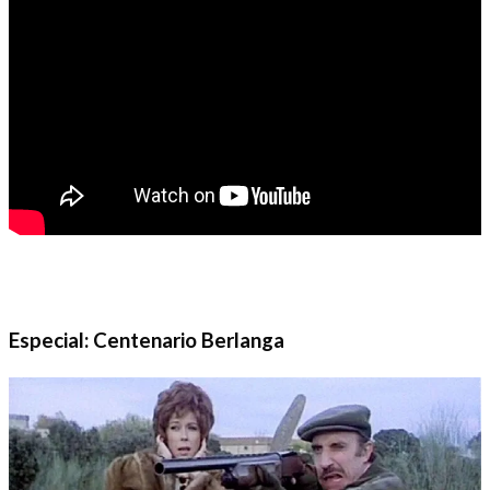
Especial: Centenario Berlanga