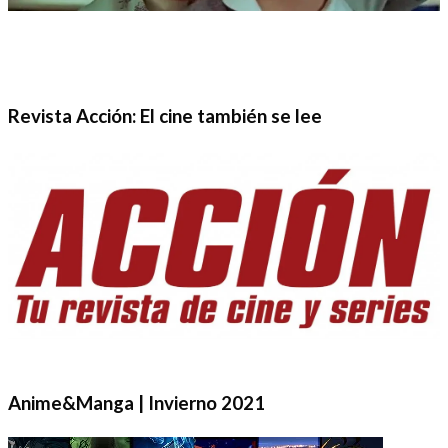
Revista Acción: El cine también se lee
Anime&Manga | Invierno 2021