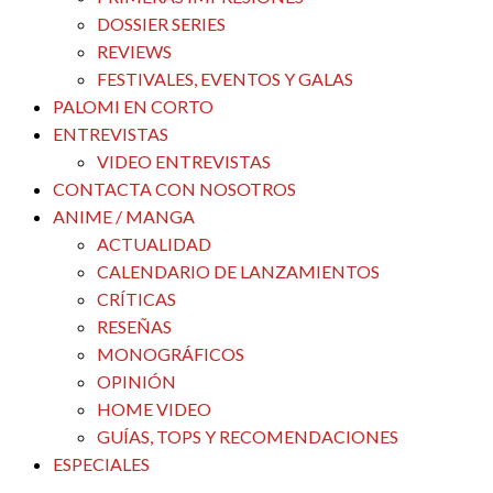
DOSSIER SERIES
REVIEWS
FESTIVALES, EVENTOS Y GALAS
PALOMI EN CORTO
ENTREVISTAS
VIDEO ENTREVISTAS
CONTACTA CON NOSOTROS
ANIME / MANGA
ACTUALIDAD
CALENDARIO DE LANZAMIENTOS
CRÍTICAS
RESEÑAS
MONOGRÁFICOS
OPINIÓN
HOME VIDEO
GUÍAS, TOPS Y RECOMENDACIONES
ESPECIALES