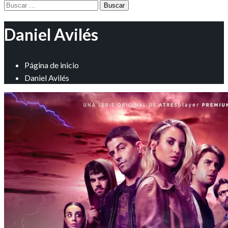
Buscar:
Daniel Avilés
Página de inicio
Daniel Avilés