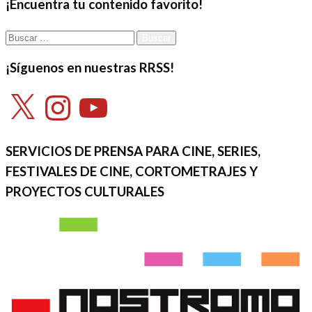
¡Encuentra tu contenido favorito!
Buscar:
¡Síguenos en nuestras RRSS!
X
Instagram
YouTube
SERVICIOS DE PRENSA PARA CINE, SERIES,
FESTIVALES DE CINE, CORTOMETRAJES Y
PROYECTOS CULTURALES