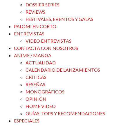
DOSSIER SERIES
REVIEWS
FESTIVALES, EVENTOS Y GALAS
PALOMI EN CORTO
ENTREVISTAS
VIDEO ENTREVISTAS
CONTACTA CON NOSOTROS
ANIME / MANGA
ACTUALIDAD
CALENDARIO DE LANZAMIENTOS
CRÍTICAS
RESEÑAS
MONOGRÁFICOS
OPINIÓN
HOME VIDEO
GUÍAS, TOPS Y RECOMENDACIONES
ESPECIALES