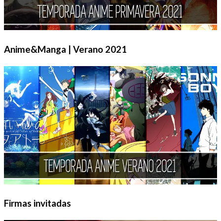
Anime&Manga | Verano 2021
Firmas invitadas