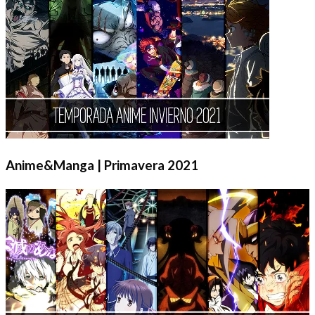
Anime&Manga | Primavera 2021