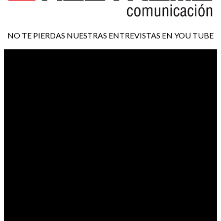
NO TE PIERDAS NUESTRAS ENTREVISTAS EN YOU TUBE