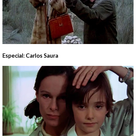
Especial: Carlos Saura