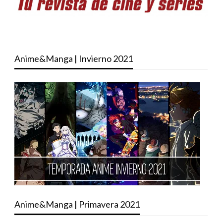
Anime&Manga | Invierno 2021
Anime&Manga | Primavera 2021