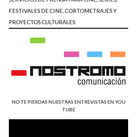
FESTIVALES DE CINE, CORTOMETRAJES Y
PROYECTOS CULTURALES
NO TE PIERDAS NUESTRAS ENTREVISTAS EN YOU
TUBE