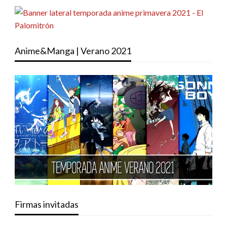
Anime&Manga | Verano 2021
Firmas invitadas