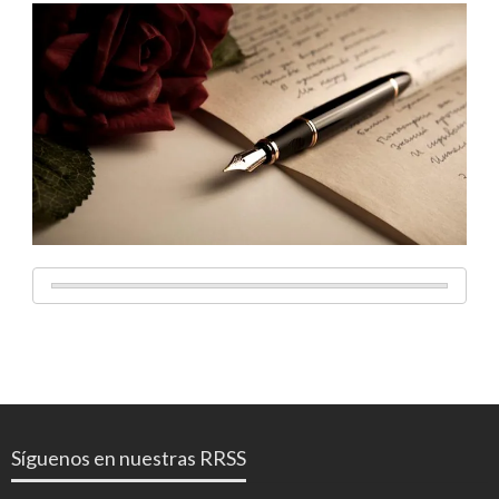
Síguenos en nuestras RRSS