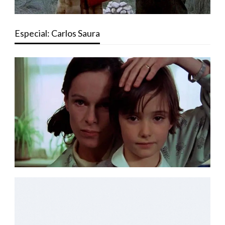
Especial: Carlos Saura