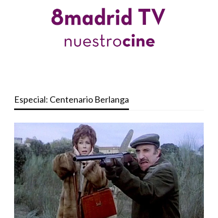
Especial: Centenario Berlanga