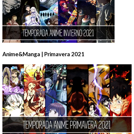
Anime&Manga | Primavera 2021