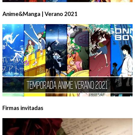
Anime&Manga | Verano 2021
Firmas invitadas