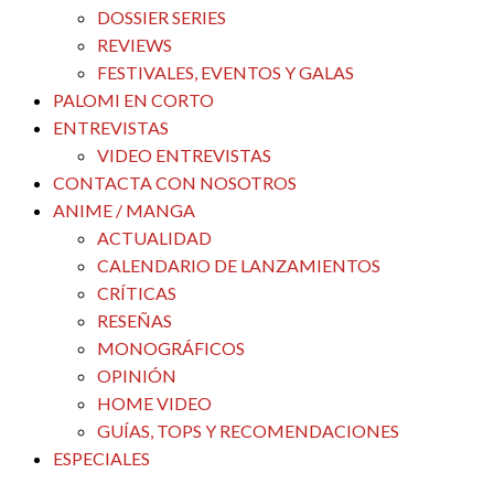
DOSSIER SERIES
REVIEWS
FESTIVALES, EVENTOS Y GALAS
PALOMI EN CORTO
ENTREVISTAS
VIDEO ENTREVISTAS
CONTACTA CON NOSOTROS
ANIME / MANGA
ACTUALIDAD
CALENDARIO DE LANZAMIENTOS
CRÍTICAS
RESEÑAS
MONOGRÁFICOS
OPINIÓN
HOME VIDEO
GUÍAS, TOPS Y RECOMENDACIONES
ESPECIALES