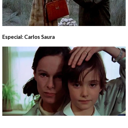
Especial: Carlos Saura