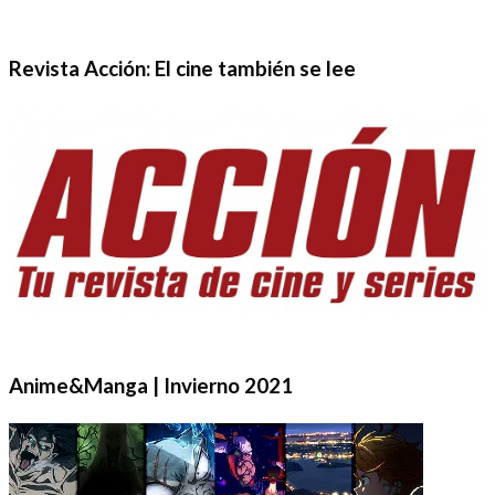
Revista Acción: El cine también se lee
Anime&Manga | Invierno 2021