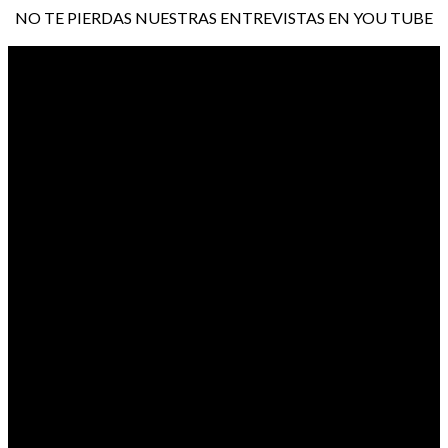
NO TE PIERDAS NUESTRAS ENTREVISTAS EN YOU TUBE