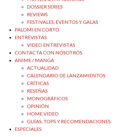
DOSSIER SERIES
REVIEWS
FESTIVALES, EVENTOS Y GALAS
PALOMI EN CORTO
ENTREVISTAS
VIDEO ENTREVISTAS
CONTACTA CON NOSOTROS
ANIME / MANGA
ACTUALIDAD
CALENDARIO DE LANZAMIENTOS
CRÍTICAS
RESEÑAS
MONOGRÁFICOS
OPINIÓN
HOME VIDEO
GUÍAS, TOPS Y RECOMENDACIONES
ESPECIALES