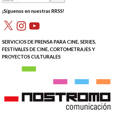
¡Síguenos en nuestras RRSS!
X
Instagram
YouTube
SERVICIOS DE PRENSA PARA CINE, SERIES,
FESTIVALES DE CINE, CORTOMETRAJES Y
PROYECTOS CULTURALES