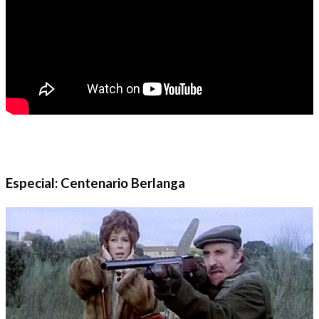
Especial: Centenario Berlanga