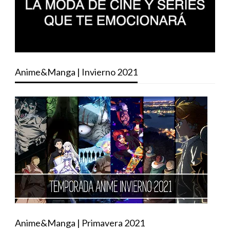
Anime&Manga | Invierno 2021
Anime&Manga | Primavera 2021