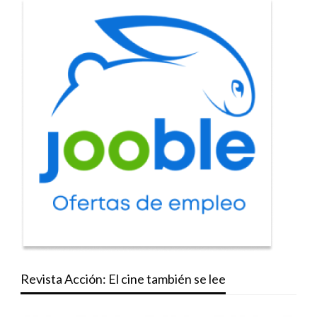
Revista Acción: El cine también se lee