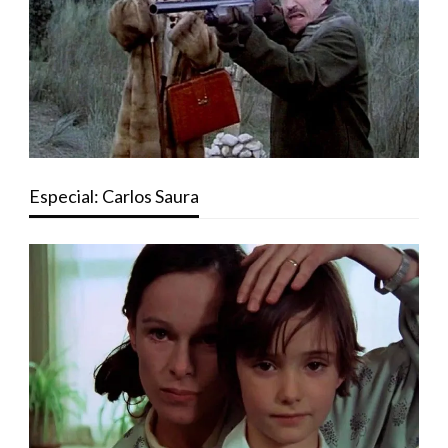
Especial: Carlos Saura