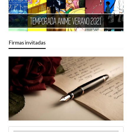
Firmas invitadas