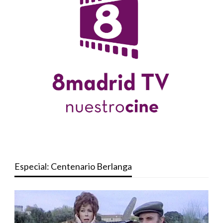
Especial: Centenario Berlanga