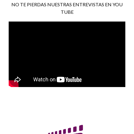
NO TE PIERDAS NUESTRAS ENTREVISTAS EN YOU
TUBE