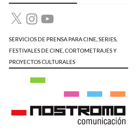
X
Instagram
YouTube
SERVICIOS DE PRENSA PARA CINE, SERIES,
FESTIVALES DE CINE, CORTOMETRAJES Y
PROYECTOS CULTURALES