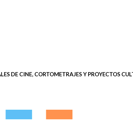
IVALES DE CINE, CORTOMETRAJES Y PROYECTOS CU