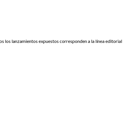
s los lanzamientos expuestos corresponden a la línea editorial