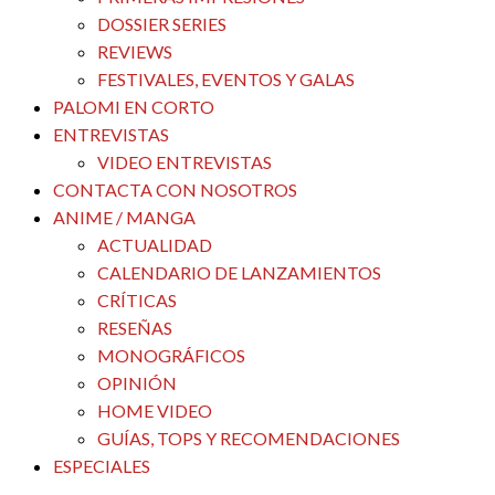
DOSSIER SERIES
REVIEWS
FESTIVALES, EVENTOS Y GALAS
PALOMI EN CORTO
ENTREVISTAS
VIDEO ENTREVISTAS
CONTACTA CON NOSOTROS
ANIME / MANGA
ACTUALIDAD
CALENDARIO DE LANZAMIENTOS
CRÍTICAS
RESEÑAS
MONOGRÁFICOS
OPINIÓN
HOME VIDEO
GUÍAS, TOPS Y RECOMENDACIONES
ESPECIALES