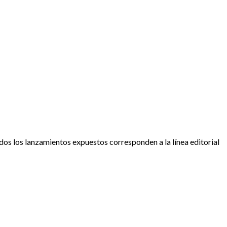
os los lanzamientos expuestos corresponden a la línea editorial