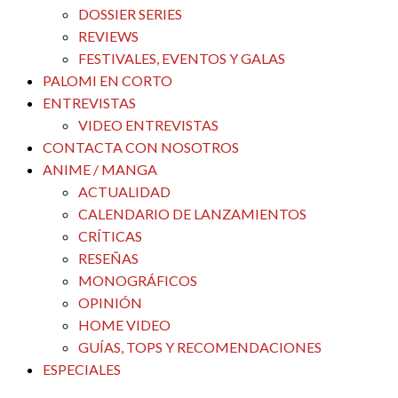
DOSSIER SERIES
REVIEWS
FESTIVALES, EVENTOS Y GALAS
PALOMI EN CORTO
ENTREVISTAS
VIDEO ENTREVISTAS
CONTACTA CON NOSOTROS
ANIME / MANGA
ACTUALIDAD
CALENDARIO DE LANZAMIENTOS
CRÍTICAS
RESEÑAS
MONOGRÁFICOS
OPINIÓN
HOME VIDEO
GUÍAS, TOPS Y RECOMENDACIONES
ESPECIALES