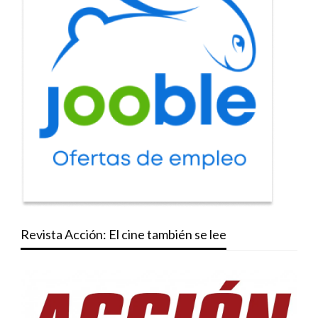
Revista Acción: El cine también se lee