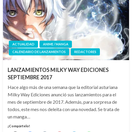
ACTUALIDAD
ANIME / MANGA
CALENDARIO DE LANZAMIENTOS
REDACTORES
LANZAMIENTOS MILKY WAY EDICIONES
SEPTIEMBRE 2017
Hace algo más de una semana que la editorial asturiana
Milky Way Ediciones anunció sus lanzamientos para el
mes de septiembre de 2017. Además, para sorpresa de
todos, este mes nos deleita con una novedad. Se trata de
un manga…
¡Compártelo!