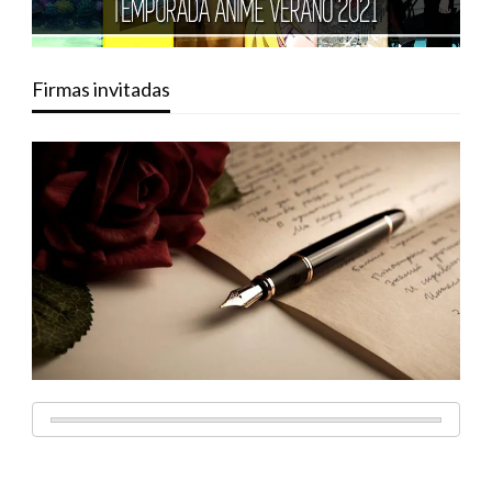
Firmas invitadas