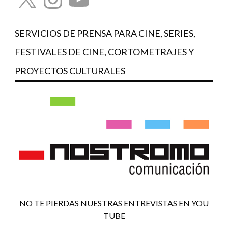
SERVICIOS DE PRENSA PARA CINE, SERIES,
FESTIVALES DE CINE, CORTOMETRAJES Y
PROYECTOS CULTURALES
NO TE PIERDAS NUESTRAS ENTREVISTAS EN YOU
TUBE