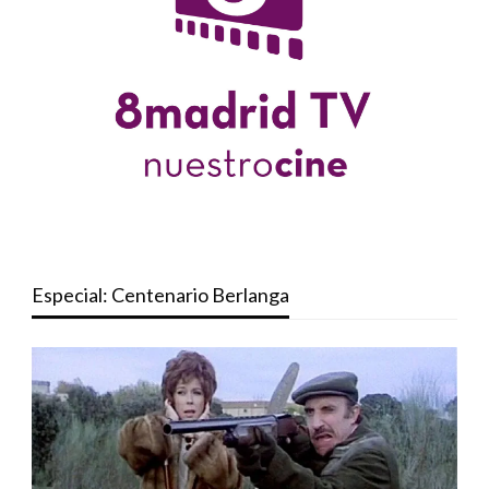
Especial: Centenario Berlanga