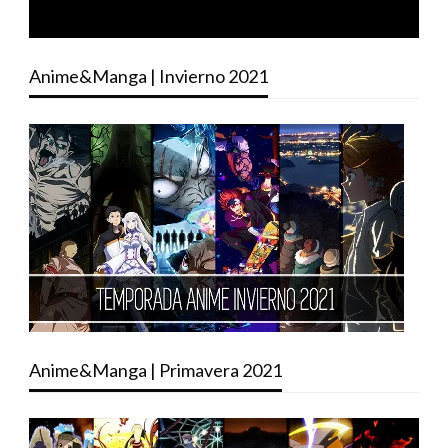
Anime&Manga | Invierno 2021
Anime&Manga | Primavera 2021