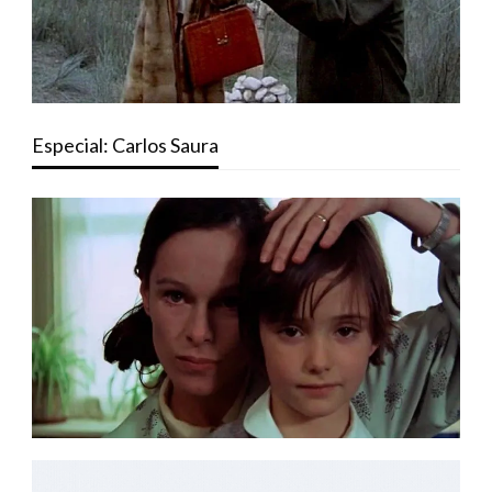
Especial: Carlos Saura