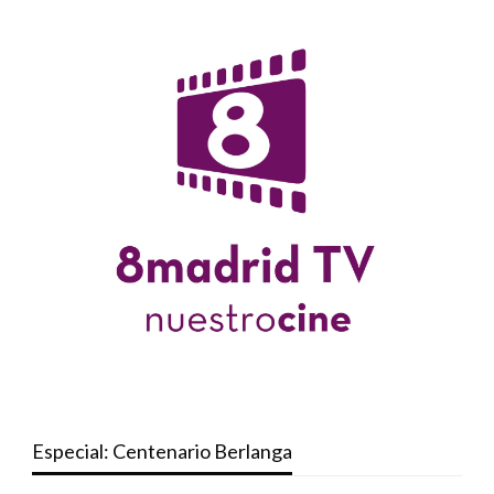
Especial: Centenario Berlanga