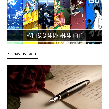
Firmas invitadas