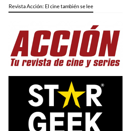
Revista Acción: El cine también se lee