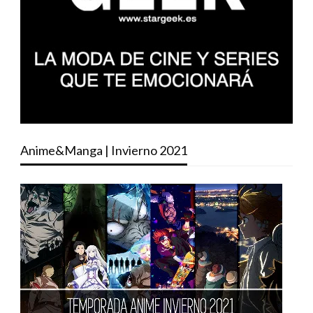
Anime&Manga | Invierno 2021