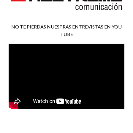
NO TE PIERDAS NUESTRAS ENTREVISTAS EN YOU
TUBE