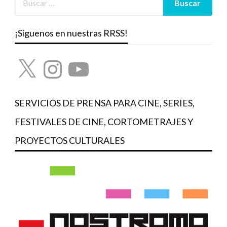
¡Síguenos en nuestras RRSS!
X
Instagram
YouTube
SERVICIOS DE PRENSA PARA CINE, SERIES,
FESTIVALES DE CINE, CORTOMETRAJES Y
PROYECTOS CULTURALES