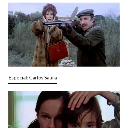
Especial: Carlos Saura