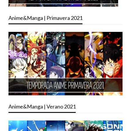
Anime&Manga | Primavera 2021
Anime&Manga | Verano 2021