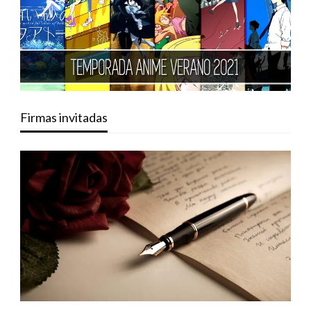
Firmas invitadas