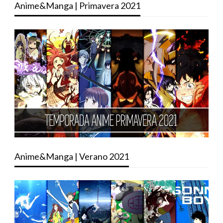
Anime&Manga | Primavera 2021
Anime&Manga | Verano 2021