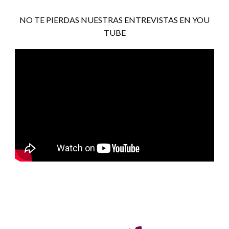
NO TE PIERDAS NUESTRAS ENTREVISTAS EN YOU
TUBE