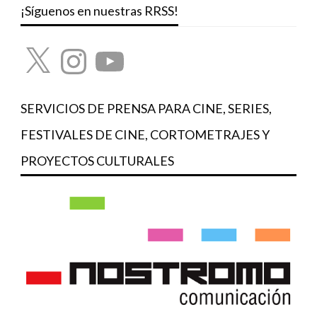
¡Síguenos en nuestras RRSS!
X
Instagram
YouTube
SERVICIOS DE PRENSA PARA CINE, SERIES,
FESTIVALES DE CINE, CORTOMETRAJES Y
PROYECTOS CULTURALES