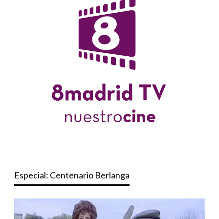
Especial: Centenario Berlanga