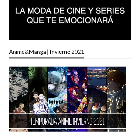
Anime&Manga | Invierno 2021