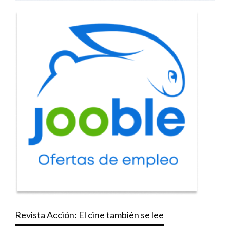
Revista Acción: El cine también se lee