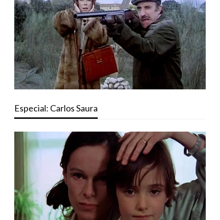
Especial: Carlos Saura