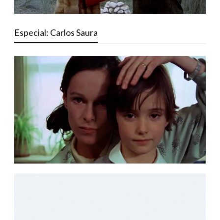
Especial: Carlos Saura