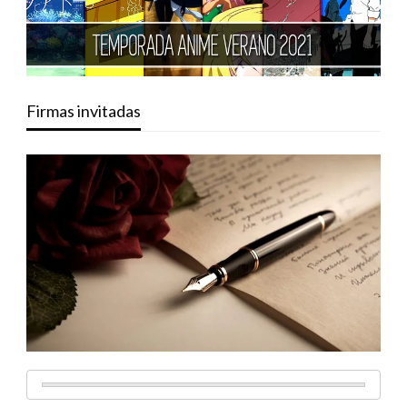
Firmas invitadas