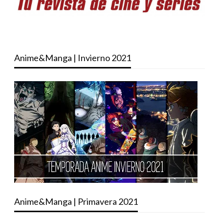
Anime&Manga | Invierno 2021
Anime&Manga | Primavera 2021