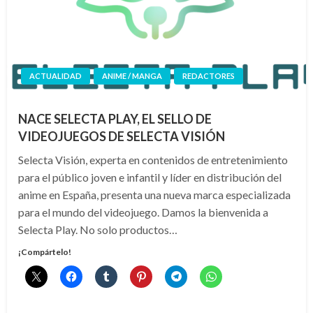
ACTUALIDAD
ANIME / MANGA
REDACTORES
NACE SELECTA PLAY, EL SELLO DE
VIDEOJUEGOS DE SELECTA VISIÓN
Selecta Visión, experta en contenidos de entretenimiento
para el público joven e infantil y líder en distribución del
anime en España, presenta una nueva marca especializada
para el mundo del videojuego. Damos la bienvenida a
Selecta Play. No solo productos…
¡Compártelo!