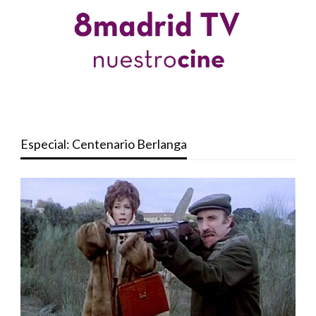
Especial: Centenario Berlanga