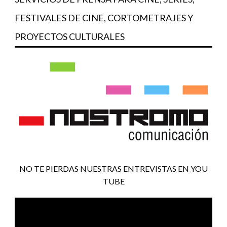
FESTIVALES DE CINE, CORTOMETRAJES Y
PROYECTOS CULTURALES
NO TE PIERDAS NUESTRAS ENTREVISTAS EN YOU
TUBE