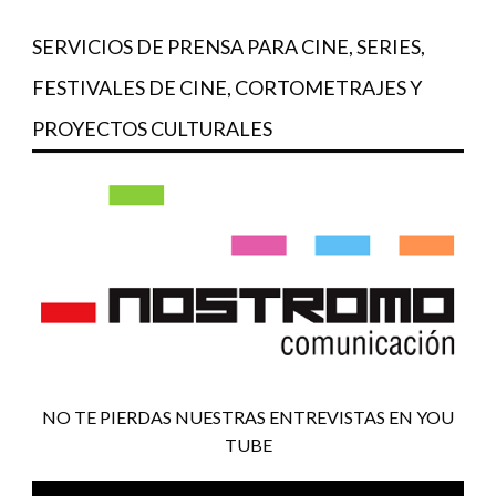
SERVICIOS DE PRENSA PARA CINE, SERIES,
FESTIVALES DE CINE, CORTOMETRAJES Y
PROYECTOS CULTURALES
NO TE PIERDAS NUESTRAS ENTREVISTAS EN YOU
TUBE