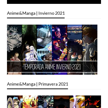
Anime&Manga | Invierno 2021
Anime&Manga | Primavera 2021