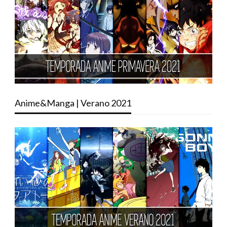
Anime&Manga | Verano 2021