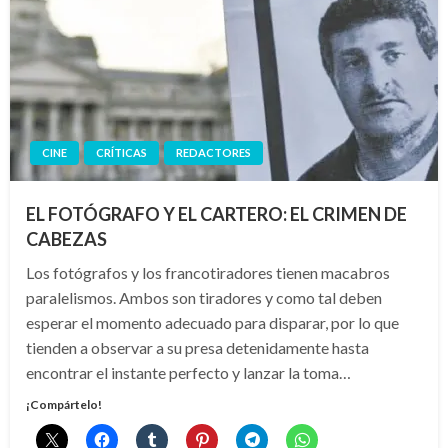
CINE
CRÍTICAS
REDACTORES
EL FOTÓGRAFO Y EL CARTERO: EL CRIMEN DE
CABEZAS
Los fotógrafos y los francotiradores tienen macabros
paralelismos. Ambos son tiradores y como tal deben
esperar el momento adecuado para disparar, por lo que
tienden a observar a su presa detenidamente hasta
encontrar el instante perfecto y lanzar la toma…
¡Compártelo!