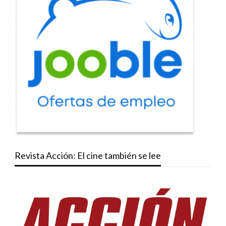
Revista Acción: El cine también se lee