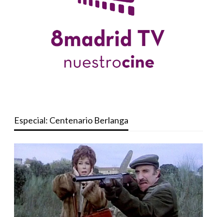
Especial: Centenario Berlanga