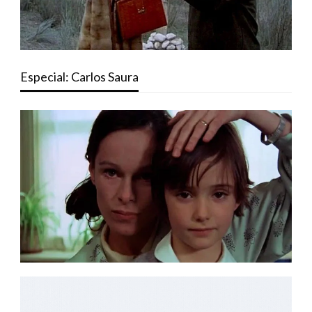
Especial: Carlos Saura