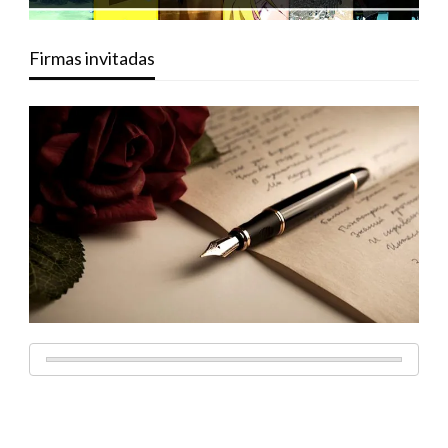
Firmas invitadas