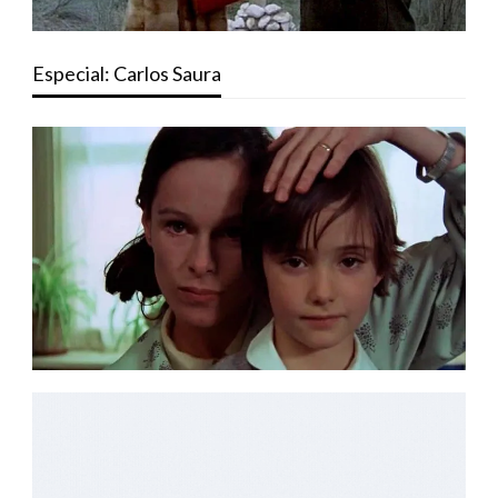
Especial: Carlos Saura