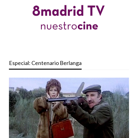
Especial: Centenario Berlanga