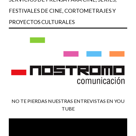
FESTIVALES DE CINE, CORTOMETRAJES Y
PROYECTOS CULTURALES
NO TE PIERDAS NUESTRAS ENTREVISTAS EN YOU
TUBE