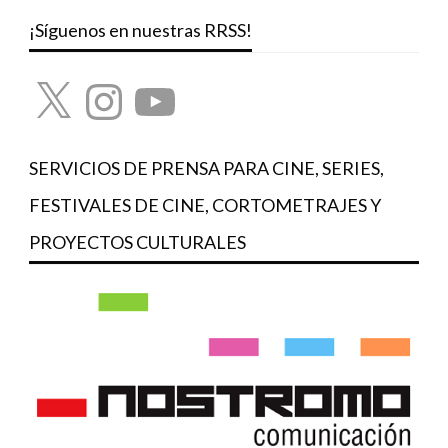
¡Síguenos en nuestras RRSS!
X
Instagram
YouTube
SERVICIOS DE PRENSA PARA CINE, SERIES,
FESTIVALES DE CINE, CORTOMETRAJES Y
PROYECTOS CULTURALES