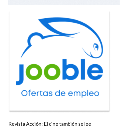
Revista Acción: El cine también se lee