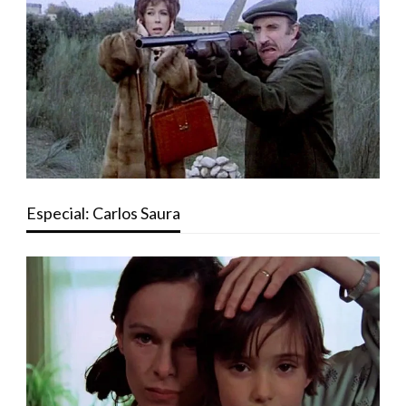
Especial: Carlos Saura