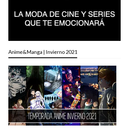
Anime&Manga | Invierno 2021