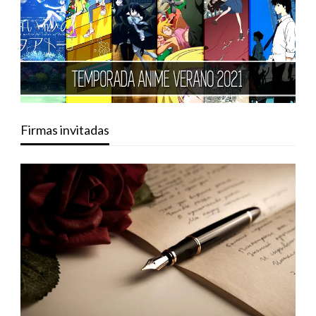
Firmas invitadas