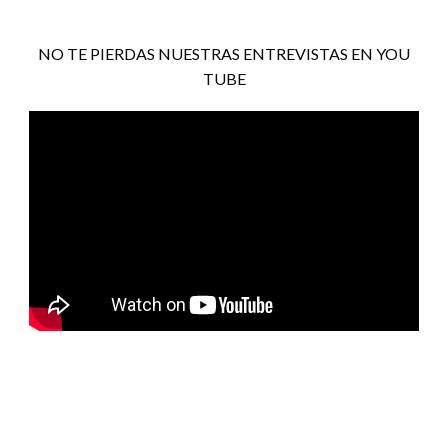
NO TE PIERDAS NUESTRAS ENTREVISTAS EN YOU
TUBE