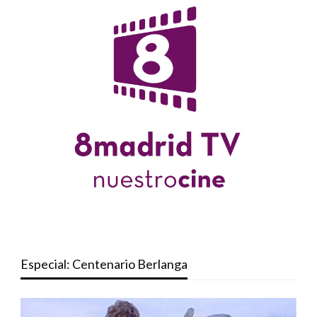
Especial: Centenario Berlanga