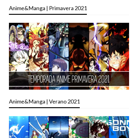
Anime&Manga | Primavera 2021
Anime&Manga | Verano 2021