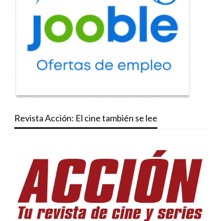
Revista Acción: El cine también se lee