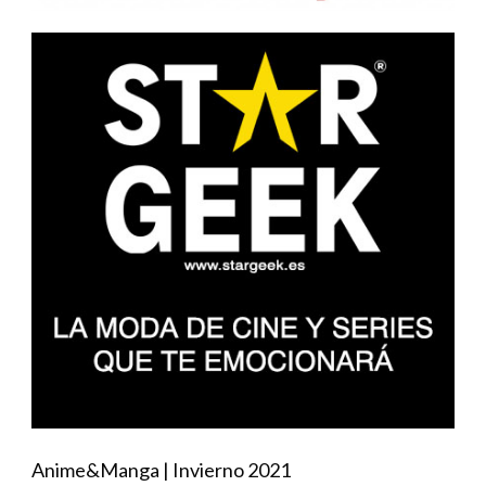
Anime&Manga | Invierno 2021