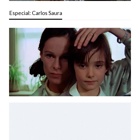
Especial: Carlos Saura