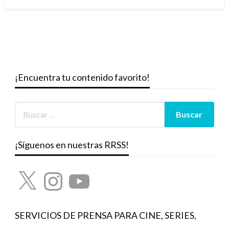
el
¡Encuentra tu contenido favorito!
¡Síguenos en nuestras RRSS!
X
Instagram
YouTube
SERVICIOS DE PRENSA PARA CINE, SERIES,