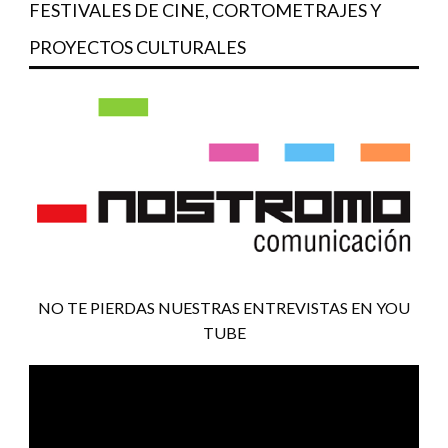
FESTIVALES DE CINE, CORTOMETRAJES Y
PROYECTOS CULTURALES
NO TE PIERDAS NUESTRAS ENTREVISTAS EN YOU
TUBE