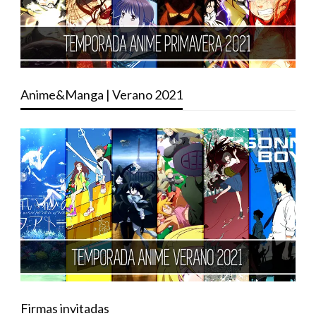
Anime&Manga | Verano 2021
Firmas invitadas