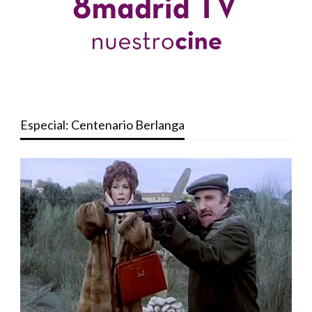
Especial: Centenario Berlanga