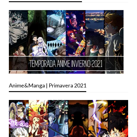
Anime&Manga | Primavera 2021