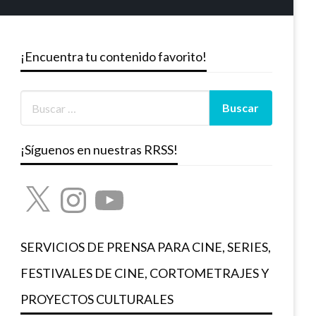
¡Encuentra tu contenido favorito!
¡Síguenos en nuestras RRSS!
X
Instagram
YouTube
SERVICIOS DE PRENSA PARA CINE, SERIES,
FESTIVALES DE CINE, CORTOMETRAJES Y
PROYECTOS CULTURALES