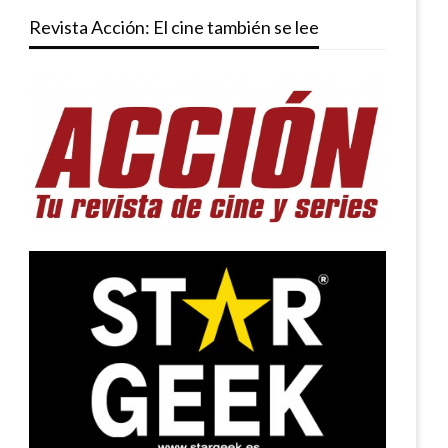
Revista Acción: El cine también se lee