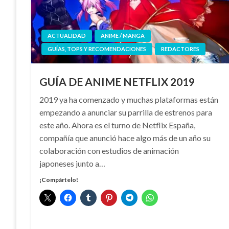
ACTUALIDAD
ANIME / MANGA
GUÍAS, TOPS Y RECOMENDACIONES
REDACTORES
GUÍA DE ANIME NETFLIX 2019
2019 ya ha comenzado y muchas plataformas están
empezando a anunciar su parrilla de estrenos para
este año. Ahora es el turno de Netflix España,
compañía que anunció hace algo más de un año su
colaboración con estudios de animación
japoneses junto a…
¡Compártelo!