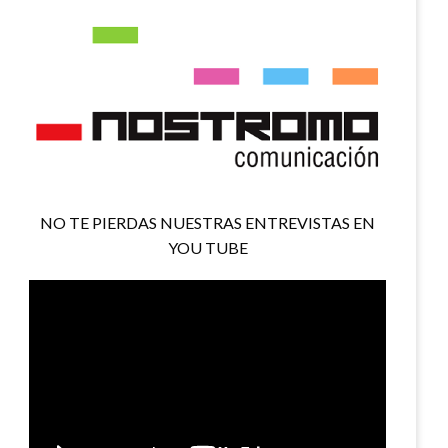
NO TE PIERDAS NUESTRAS ENTREVISTAS EN
YOU TUBE