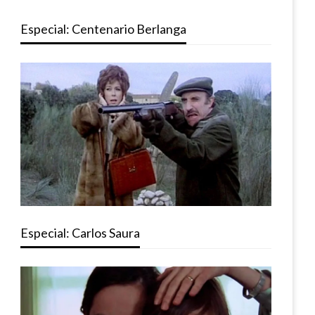
Especial: Centenario Berlanga
Especial: Carlos Saura