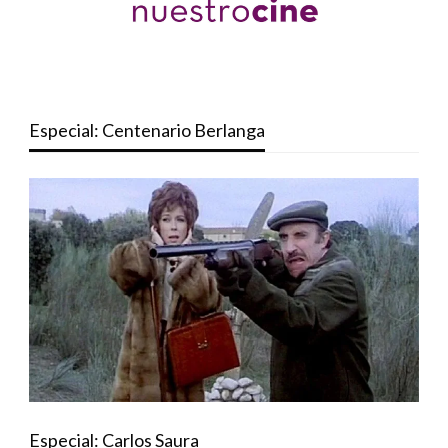
Especial: Centenario Berlanga
Especial: Carlos Saura