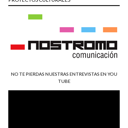
NO TE PIERDAS NUESTRAS ENTREVISTAS EN YOU
TUBE