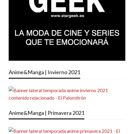
Anime&Manga | Invierno 2021
Anime&Manga | Primavera 2021