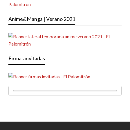
Anime&Manga | Verano 2021
Firmas invitadas