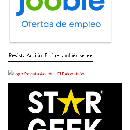
Revista Acción: El cine también se lee