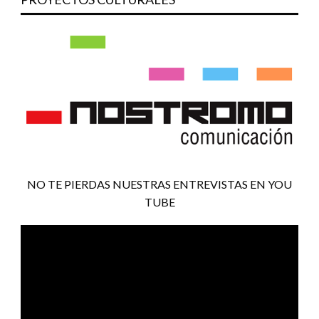
NO TE PIERDAS NUESTRAS ENTREVISTAS EN YOU
TUBE