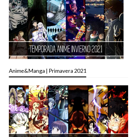
Anime&Manga | Primavera 2021