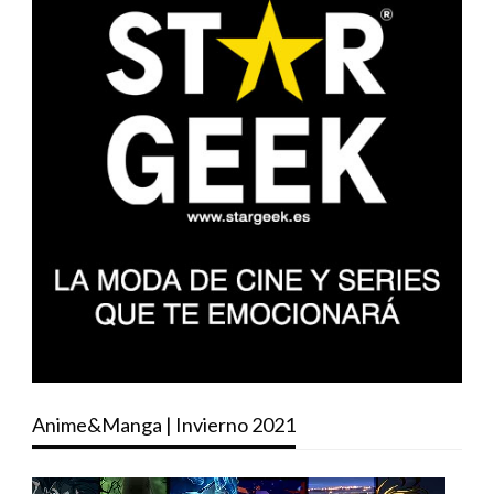
Anime&Manga | Invierno 2021