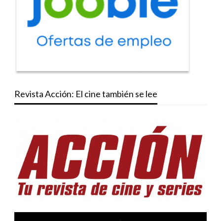
Revista Acción: El cine también se lee