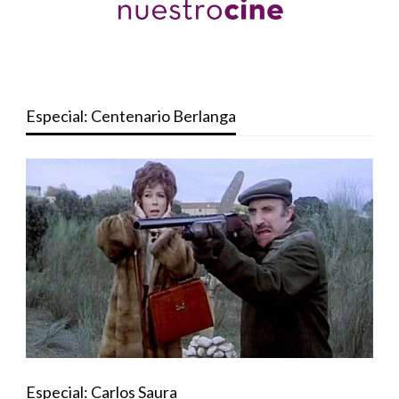
Especial: Centenario Berlanga
Especial: Carlos Saura