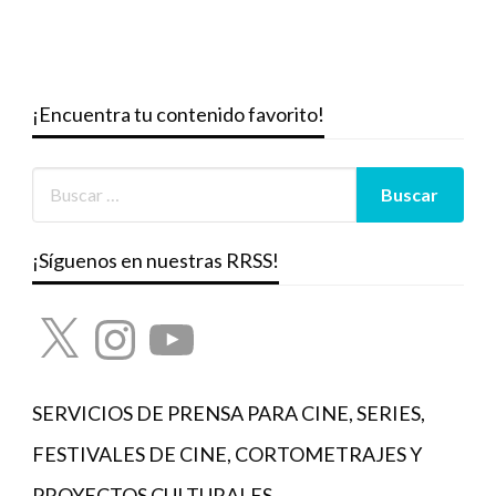
¡Encuentra tu contenido favorito!
¡Síguenos en nuestras RRSS!
X
Instagram
YouTube
SERVICIOS DE PRENSA PARA CINE, SERIES,
FESTIVALES DE CINE, CORTOMETRAJES Y
PROYECTOS CULTURALES