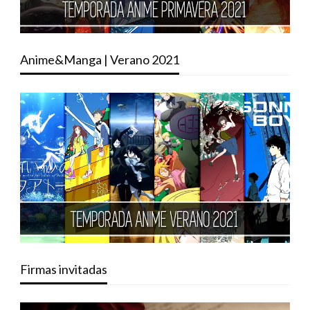
Anime&Manga | Verano 2021
Firmas invitadas