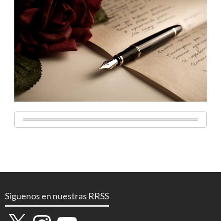
Síguenos en nuestras RRSS
X
Instagram
YouTube