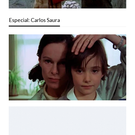
Especial: Carlos Saura