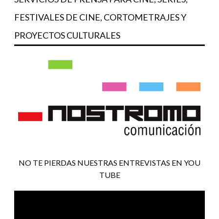
FESTIVALES DE CINE, CORTOMETRAJES Y
PROYECTOS CULTURALES
NO TE PIERDAS NUESTRAS ENTREVISTAS EN YOU
TUBE