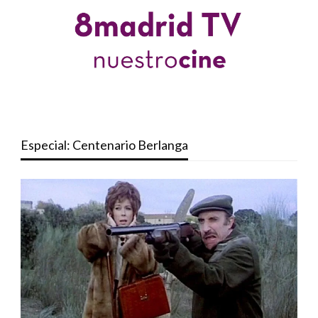
Especial: Centenario Berlanga