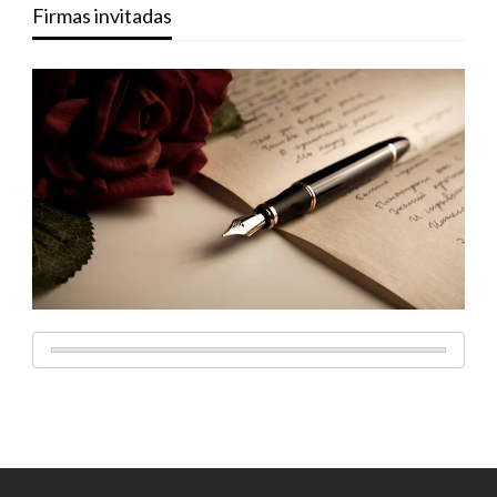
Firmas invitadas