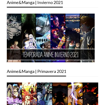
Anime&Manga | Invierno 2021
Anime&Manga | Primavera 2021